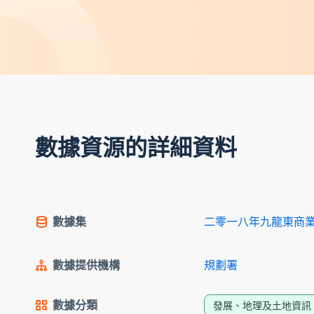
數據資源的詳細資料
數據集
二零一八年九龍東商
數據提供機構
規劃署
數據分類
發展、地理及土地資訊