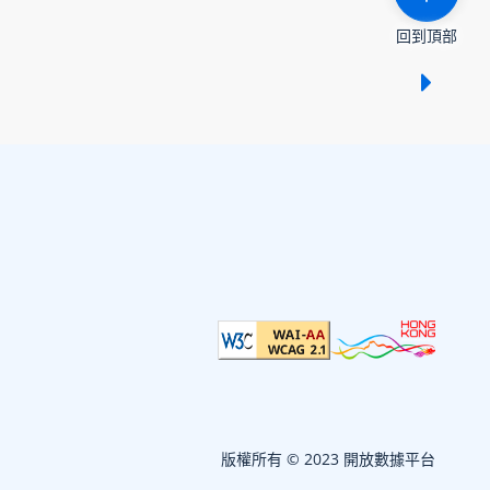
回到頂部
顯示 /
版權所有 © 2023 開放數據平台