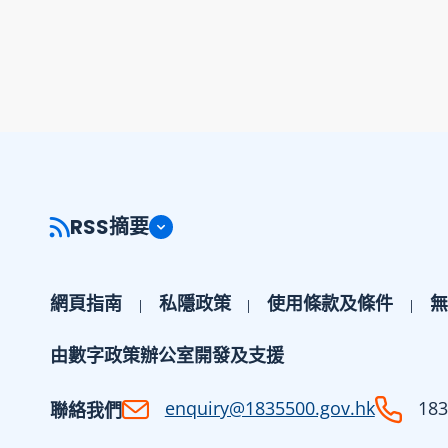
RSS摘要
網頁指南
私隱政策
使用條款及條件
無
由數字政策辦公室開發及支援
enquiry@1835500.gov.hk
183
聯絡我們