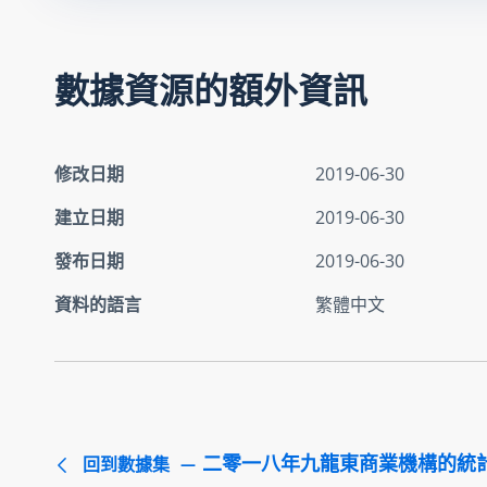
數據資源的額外資訊
修改日期
2019-06-30
建立日期
2019-06-30
發布日期
2019-06-30
資料的語言
繁體中文
二零一八年九龍東商業機構的統
回到數據集