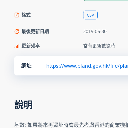
格式
CSV
最後更新日期
2019-06-30
更新頻率
當有更新數據時
網址
https://www.pland.gov.hk/file/pl
說明
基數: 如果將來再遷址時會最先考慮香港的商業機