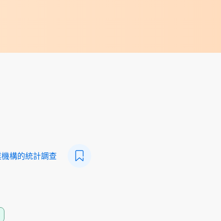
業機構的統計調查