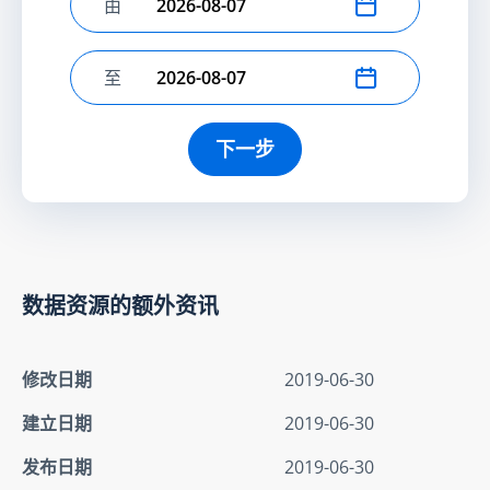
由
选择开始日期
至
选择结束日期
下一步
数据资源的额外资讯
修改日期
2019-06-30
建立日期
2019-06-30
发布日期
2019-06-30