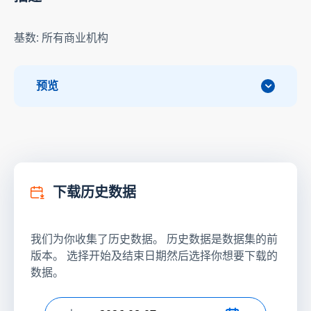
基数: 所有商业机构
预览
下载历史数据
我们为你收集了历史数据。 历史数据是数据集的前
版本。 选择开始及结束日期然后选择你想要下载的
数据。