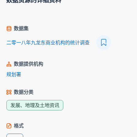
数据资源的详细资料
数据集
二零一八年九龙东商业机构的统计调查
数据提供机构
规划署
数据分类
发展、地理及土地资讯
格式