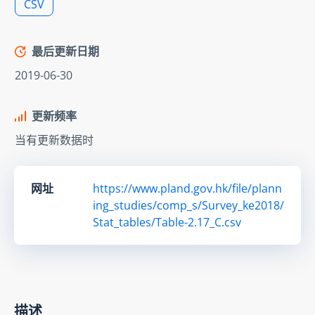
CSV
最后更新日期
2019-06-30
更新频率
当有更新数据时
网址
https://www.pland.gov.hk/file/plann
ing_studies/comp_s/Survey_ke2018/
Stat_tables/Table-2.17_C.csv
描述