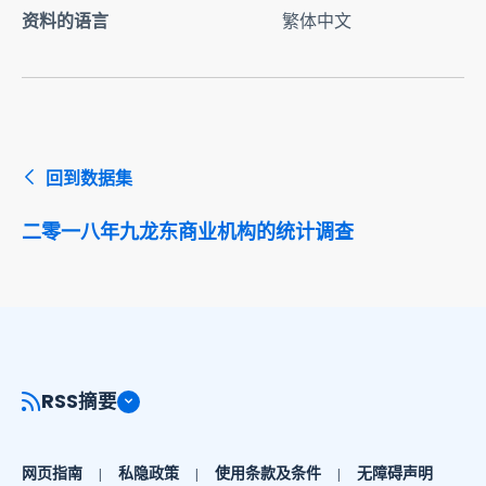
资料的语言
繁体中文
回到数据集
二零一八年九龙东商业机构的统计调查
RSS摘要
网页指南
私隐政策
使用条款及条件
无障碍声明