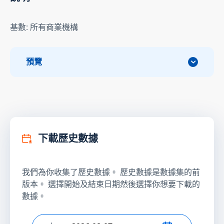
基數: 所有商業機構
預覽
下載歷史數據
我們為你收集了歷史數據。 歷史數據是數據集的前
版本。 選擇開始及結束日期然後選擇你想要下載的
數據。