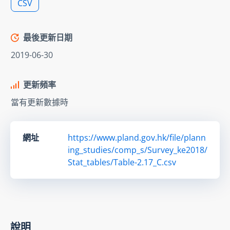
CSV
最後更新日期
2019-06-30
更新頻率
當有更新數據時
網址
https://www.pland.gov.hk/file/plann
ing_studies/comp_s/Survey_ke2018/
Stat_tables/Table-2.17_C.csv
說明