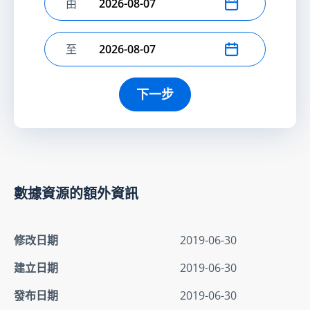
由
選擇開始日期
至
選擇結束日期
下一步
數據資源的額外資訊
修改日期
2019-06-30
建立日期
2019-06-30
發布日期
2019-06-30