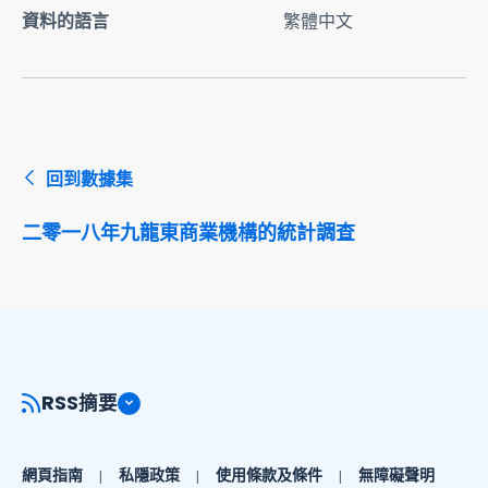
資料的語言
繁體中文
回到數據集
二零一八年九龍東商業機構的統計調查
RSS摘要
網頁指南
私隱政策
使用條款及條件
無障礙聲明