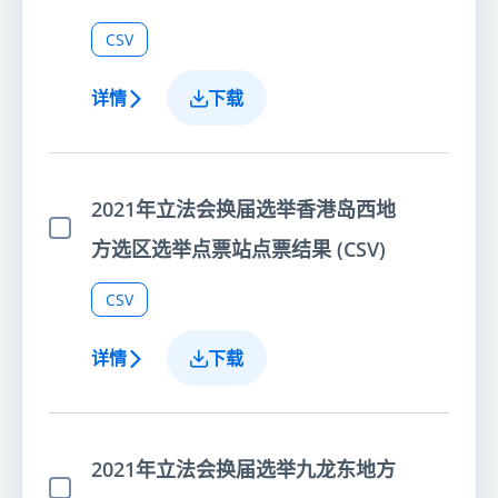
CSV
详情
下载
2021年立法会换届选举香港岛西地
选择项目
方选区选举点票站点票结果 (CSV)
CSV
详情
下载
2021年立法会换届选举九龙东地方