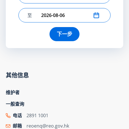
至
选择结束日期
下一步
其他信息
维护者
一般查询
电话
2891 1001
邮箱
reoenq@reo.gov.hk