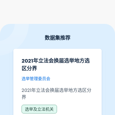
数据集推荐
2021年立法会换届选举地方选
区分界
选举管理委员会
2021年立法会换届选举地方选区分
界
选举及立法机关