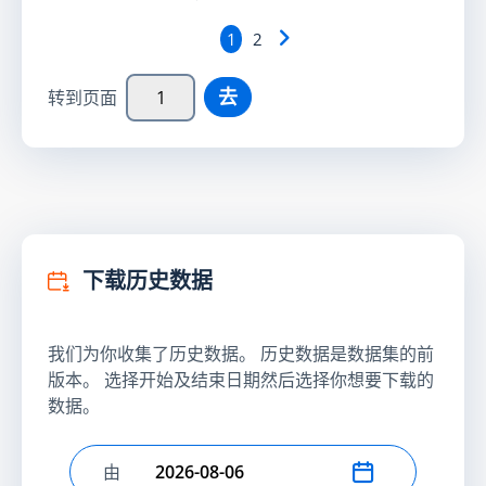
1
2
去
转到页面
下载历史数据
我们为你收集了历史数据。 历史数据是数据集的前
版本。 选择开始及结束日期然后选择你想要下载的
数据。
由
选择开始日期