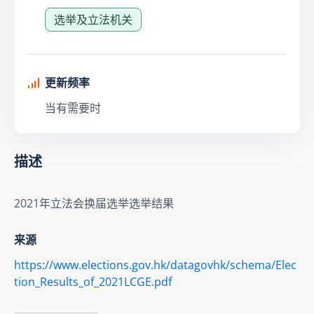
选举及立法机关
更新频率
当有需要时
描述
2021年立法会换届选举选举结果
来源
https://www.elections.gov.hk/datagovhk/schema/Elec
tion_Results_of_2021LCGE.pdf