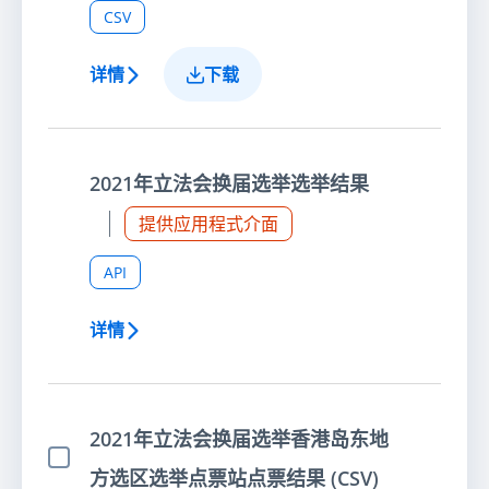
CSV
详情
下载
2021年立法会换届选举选举结果
提供应用程式介面
API
详情
2021年立法会换届选举香港岛东地
选择项目
方选区选举点票站点票结果 (CSV)