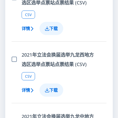
选择项目
选区选举点票站点票结果 (CSV)
CSV
详情
下载
2021年立法会换届选举九龙西地方
选择项目
选区选举点票站点票结果 (CSV)
CSV
详情
下载
2021年立法会换届选举九龙中地方