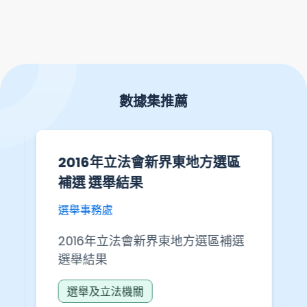
數據集推薦
2016年立法會新界東地方選區
補選 選舉結果
選舉事務處
2016年立法會新界東地方選區補選
選舉結果
選舉及立法機關