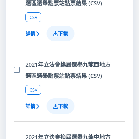
選擇項目
選區選舉點票站點票結果 (CSV)
CSV
詳情
下載
2021年立法會換屆選舉九龍西地方
選擇項目
選區選舉點票站點票結果 (CSV)
CSV
詳情
下載
2021年立法會換屆選舉九龍中地方