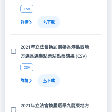
CSV
詳情
下載
2021年立法會換屆選舉香港島西地
選擇項目
方選區選舉點票站點票結果 (CSV)
CSV
詳情
下載
2021年立法會換屆選舉九龍東地方