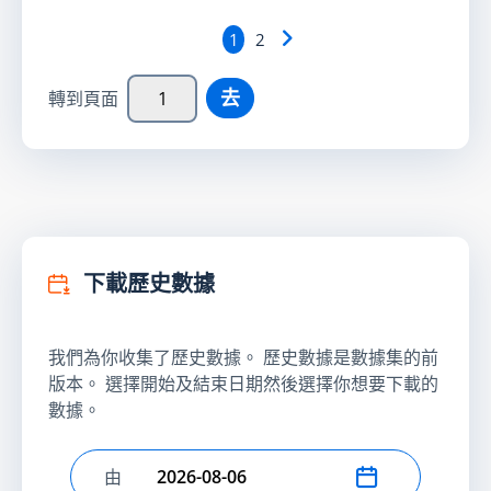
1
2
去
轉到頁面
下載歷史數據
我們為你收集了歷史數據。 歷史數據是數據集的前
版本。 選擇開始及結束日期然後選擇你想要下載的
數據。
由
選擇開始日期