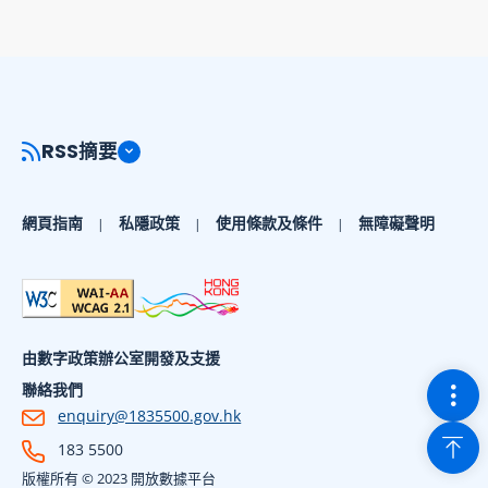
RSS摘要
網頁指南
私隱政策
使用條款及條件
無障礙聲明
由數字政策辦公室開發及支援
切換
聯絡我們
enquiry@1835500.gov.hk
回到
183 5500
版權所有 © 2023 開放數據平台