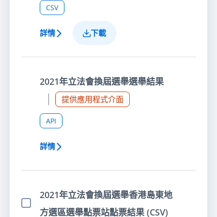
CSV
詳情
下載
2021年立法會換屆選舉選舉結果
提供應用程式介面
API
詳情
2021年立法會換屆選舉香港島東地
選擇項目
方選區選舉點票站點票結果 (CSV)