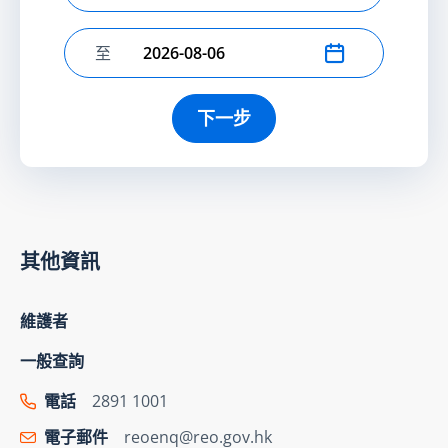
至
選擇結束日期
下一步
其他資訊
維護者
一般查詢
電話
2891 1001
電子郵件
reoenq@reo.gov.hk