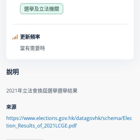
選舉及立法機關
更新頻率
當有需要時
說明
2021年立法會換屆選舉選舉結果
來源
https://www.elections.gov.hk/datagovhk/schema/Elec
tion_Results_of_2021LCGE.pdf