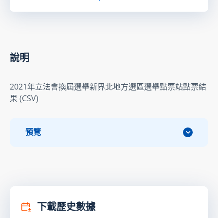
說明
2021年立法會換屆選舉新界北地方選區選舉點票站點票結
果 (CSV)
預覽
下載歷史數據