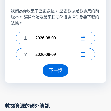
我們為你收集了歷史數據。 歷史數據是數據集的前
版本。 選擇開始及結束日期然後選擇你想要下載的
數據。
由
選擇開始日期
至
選擇結束日期
下一步
數據資源的額外資訊