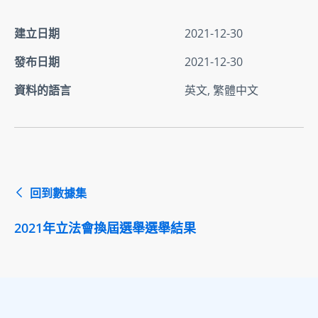
建立日期
2021-12-30
發布日期
2021-12-30
資料的語言
英文, 繁體中文
回到數據集
2021年立法會換屆選舉選舉結果