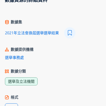
數據資源的詳細資料
數據集
2021年立法會換屆選舉選舉結果
數據提供機構
選舉事務處
數據分類
選舉及立法機關
格式