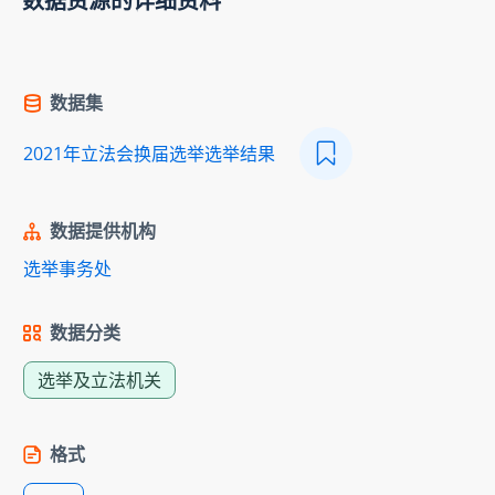
数据资源的详细资料
数据集
2021年立法会换届选举选举结果
数据提供机构
选举事务处
数据分类
选举及立法机关
格式