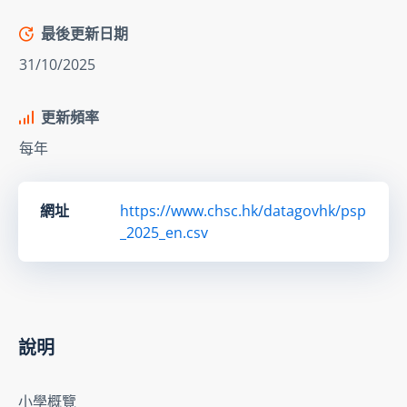
最後更新日期
31/10/2025
更新頻率
每年
網址
https://www.chsc.hk/datagovhk/psp
_2025_en.csv
說明
小學概覽