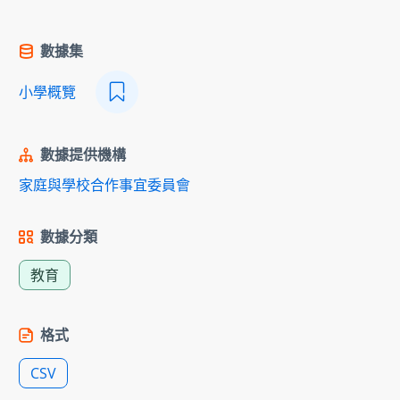
數據集
小學概覽
數據提供機構
家庭與學校合作事宜委員會
數據分類
教育
格式
CSV