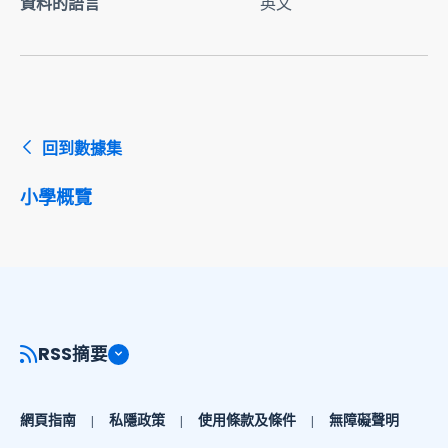
資料的語言
英文
回到數據集
小學概覽
RSS摘要
網頁指南
私隱政策
使用條款及條件
無障礙聲明