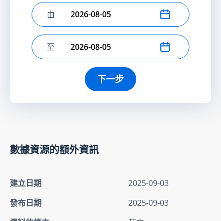
由
選擇開始日期
至
選擇結束日期
下一步
數據資源的額外資訊
建立日期
2025-09-03
發布日期
2025-09-03