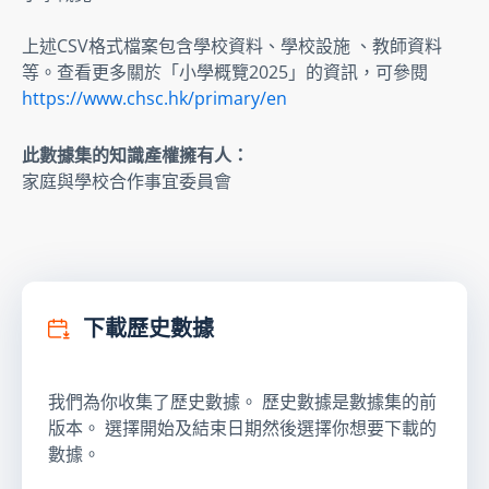
上述CSV格式檔案包含學校資料、學校設施 、教師資料
等。查看更多關於「小學概覽2025」的資訊，可參閱
https://www.chsc.hk/primary/en
此數據集的知識產權擁有人：
家庭與學校合作事宜委員會
下載歷史數據
我們為你收集了歷史數據。 歷史數據是數據集的前
版本。 選擇開始及結束日期然後選擇你想要下載的
數據。