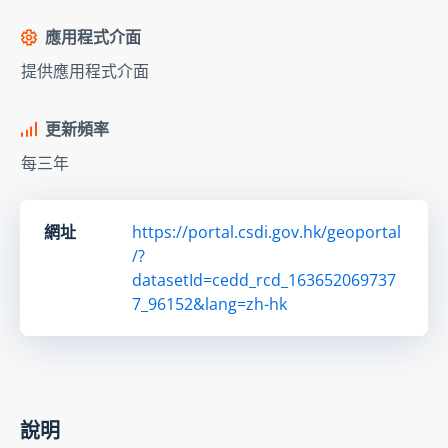
應用程式介面
提供應用程式介面
更新頻率
每三年
網址
https://portal.csdi.gov.hk/geoportal
/?
datasetId=cedd_rcd_163652069737
7_96152&lang=zh-hk
說明