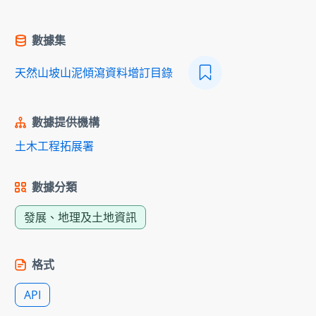
數據集
天然山坡山泥傾瀉資料增訂目錄
數據提供機構
土木工程拓展署
數據分類
發展、地理及土地資訊
格式
API