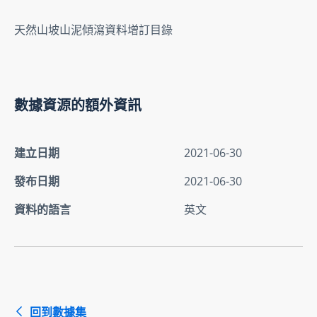
天然山坡山泥傾瀉資料增訂目錄
數據資源的額外資訊
建立日期
2021-06-30
發布日期
2021-06-30
資料的語言
英文
回到數據集