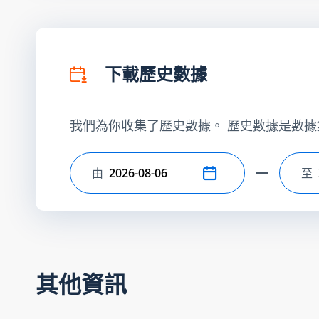
下載歷史數據
我們為你收集了歷史數據。 歷史數據是數據
由
至
選擇開始日期
選
其他資訊