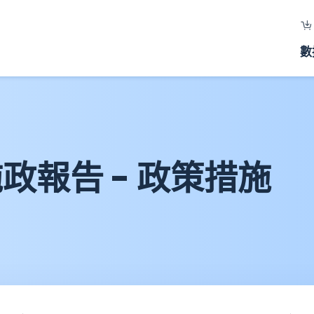
數
政報告 - 政策措施