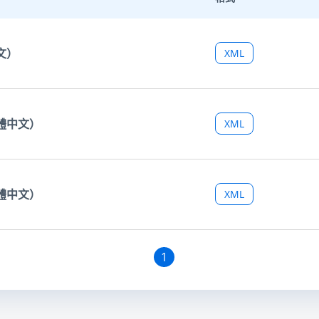
文）
XML
繁體中文）
XML
簡體中文）
XML
1