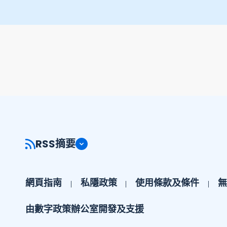
RSS摘要
網頁指南
私隱政策
使用條款及條件
無
由數字政策辦公室開發及支援