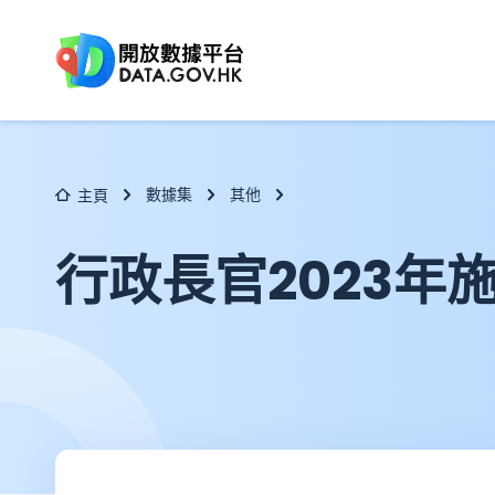
跳至主要内容
數據集
其他
主頁
行政長官2023年施