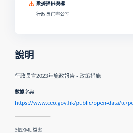
數據提供機構
行政長官辦公室
說明
行政長官2023年施政報告 - 政策措施
數據字典
https://www.ceo.gov.hk/public/open-data/tc/p
3個XML 檔案