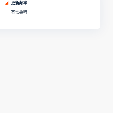
更新頻率
有需要時