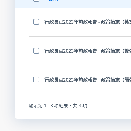
選擇全部項目
行政長官2023年施政報告 - 政策措施（英
選擇項目
行政長官2023年施政報告 - 政策措施（
選擇項目
行政長官2023年施政報告 - 政策措施（
選擇項目
顯示第
1 - 3
項結果，共
3
項