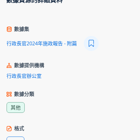
數據資源的詳細資料
數據集
行政長官2024年施政報告 - 附篇
數據提供機構
行政長官辦公室
數據分類
其他
格式