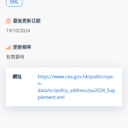
XML
最後更新日期
19/10/2024
更新頻率
有需要時
網址
https://www.ceo.gov.hk/public/ope
n-
data/sc/policy_address/pa2024_Sup
plement.xml