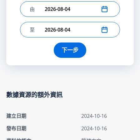
由
選擇開始日期
至
選擇結束日期
下一步
數據資源的額外資訊
建立日期
2024-10-16
發布日期
2024-10-16