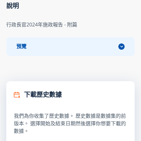
說明
行政長官2024年施政報告 - 附篇
預覽
下載歷史數據
我們為你收集了歷史數據。 歷史數據是數據集的前
版本。 選擇開始及結束日期然後選擇你想要下載的
數據。