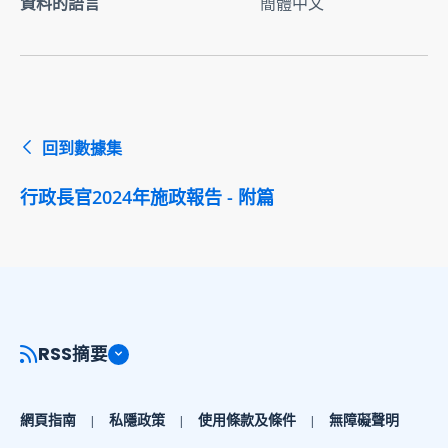
資料的語言
簡體中文
回到數據集
行政長官2024年施政報告 - 附篇
RSS摘要
網頁指南
私隱政策
使用條款及條件
無障礙聲明