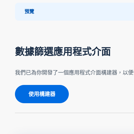
預覽
數據篩選應用程式介面
我們已為你開發了一個應用程式介面構建器，以便
使用構建器