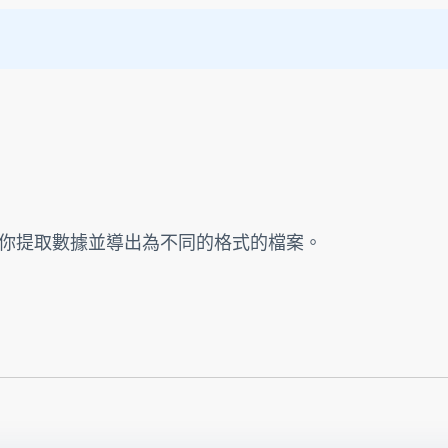
你提取數據並導出為不同的格式的檔案。