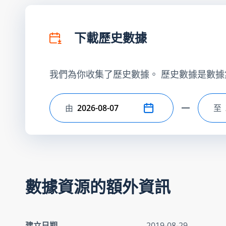
下載歷史數據
我們為你收集了歷史數據。 歷史數據是數據
由
至
選擇開始日期
選
數據資源的額外資訊
建立日期
2019-08-29