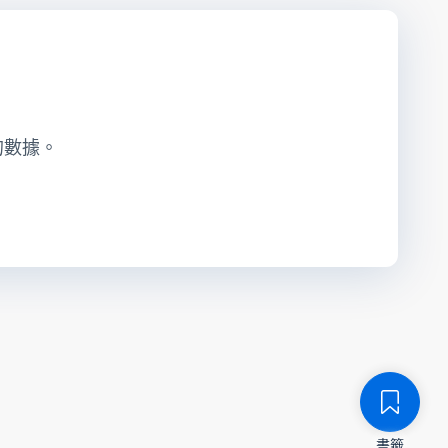
的數據。
書籤