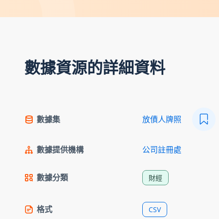
數據資源的詳細資料
數據集
放債人牌照
數據提供機構
公司註冊處
數據分類
財經
格式
CSV