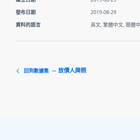
發布日期
2019-08-29
資料的語言
英文, 繁體中文, 簡體
放債人牌照
回到數據集