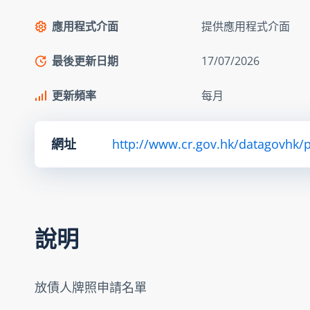
應用程式介面
提供應用程式介面
最後更新日期
17/07/2026
更新頻率
每月
網址
http://www.cr.gov.hk/datagovhk/ps
說明
放債人牌照申請名單