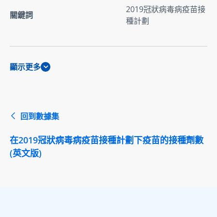
2019冠狀病毒病疫苗接
關鍵詞
種計劃
顯示更多
回到數據集
在2019冠狀病毒病疫苗接種計劃下疫苗的接種劑數
(英文版)