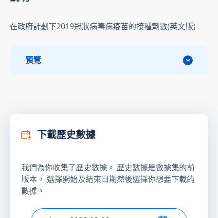
在政府計劃下2019冠狀病毒病疫苗的接種劑數(英文版)
預覽
下載歷史數據
我們為你收集了歷史數據。 歷史數據是數據集的前
版本。 選擇開始及結束日期然後選擇你想要下載的
數據。