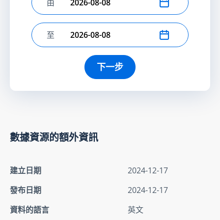
由
選擇開始日期
至
選擇結束日期
下一步
數據資源的額外資訊
建立日期
2024-12-17
發布日期
2024-12-17
資料的語言
英文