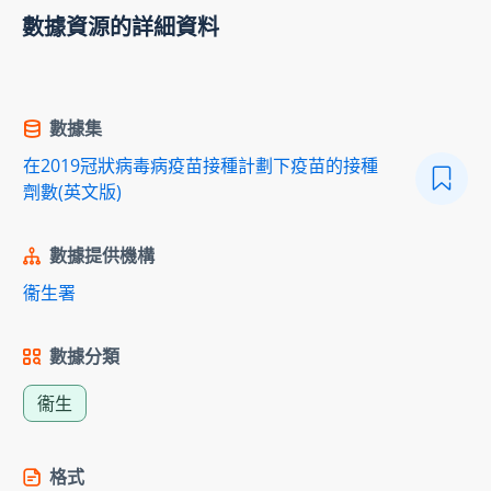
數據資源的詳細資料
數據集
在2019冠狀病毒病疫苗接種計劃下疫苗的接種
劑數(英文版)
數據提供機構
衞生署
數據分類
衞生
格式