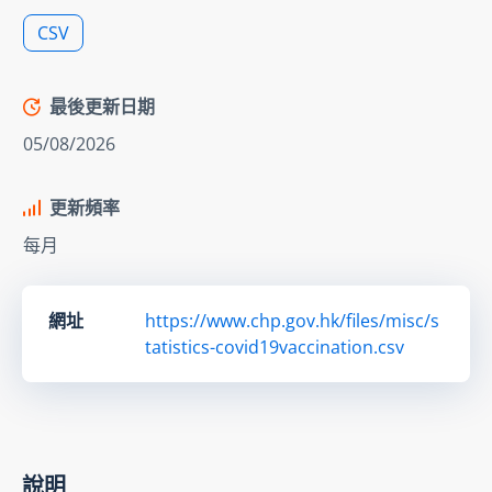
CSV
最後更新日期
05/08/2026
更新頻率
每月
網址
https://www.chp.gov.hk/files/misc/s
tatistics-covid19vaccination.csv
說明