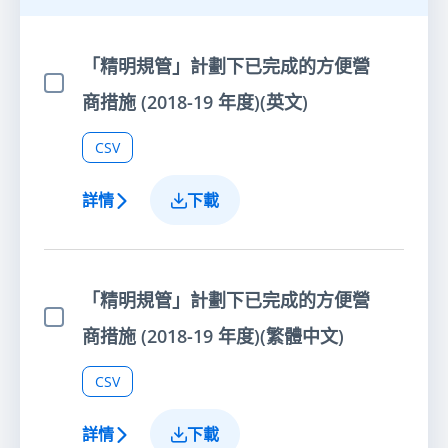
「精明規管」計劃下已完成的方便營
選擇項目
商措施 (2018-19 年度)(英文)
CSV
詳情
下載
「精明規管」計劃下已完成的方便營
選擇項目
商措施 (2018-19 年度)(繁體中文)
CSV
詳情
下載