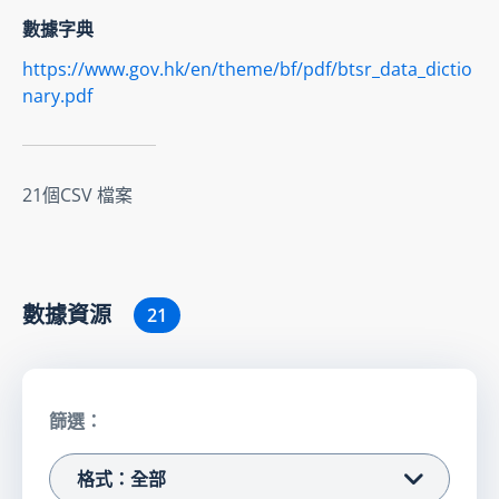
數據字典
https://www.gov.hk/en/theme/bf/pdf/btsr_data_dictio
nary.pdf
21個CSV 檔案
數據資源
21
篩選：
格式：全部