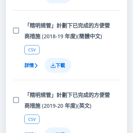
「精明規管」計劃下已完成的方便營
選擇項目
商措施 (2018-19 年度)(簡體中文)
CSV
詳情
下載
「精明規管」計劃下已完成的方便營
選擇項目
商措施 (2019-20 年度)(英文)
CSV