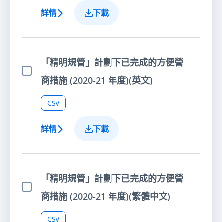
詳情
下載
「精明規管」計劃下已完成的方便營
選擇項目
商措施 (2020-21 年度)(英文)
CSV
詳情
下載
「精明規管」計劃下已完成的方便營
選擇項目
商措施 (2020-21 年度)(繁體中文)
CSV