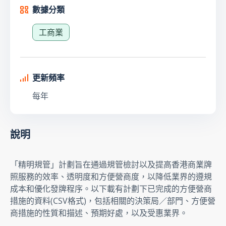
數據分類
工商業
更新頻率
每年
說明
「精明規管」計劃旨在通過規管檢討以及提高香港商業牌
照服務的效率、透明度和方便營商度，以降低業界的遵規
成本和優化發牌程序。以下載有計劃下已完成的方便營商
措施的資料(CSV格式)，包括相關的決策局／部門、方便營
商措施的性質和描述、預期好處，以及受惠業界。