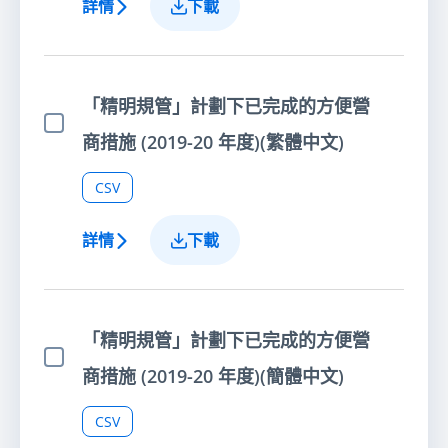
詳情
下載
「精明規管」計劃下已完成的方便營
選擇項目
商措施 (2019-20 年度)(繁體中文)
CSV
詳情
下載
「精明規管」計劃下已完成的方便營
選擇項目
商措施 (2019-20 年度)(簡體中文)
CSV