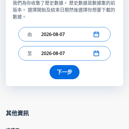
我們為你收集了歷史數據。 歷史數據是數據集的前
版本。 選擇開始及結束日期然後選擇你想要下載的
數據。
由
選擇開始日期
至
選擇結束日期
下一步
其他資訊