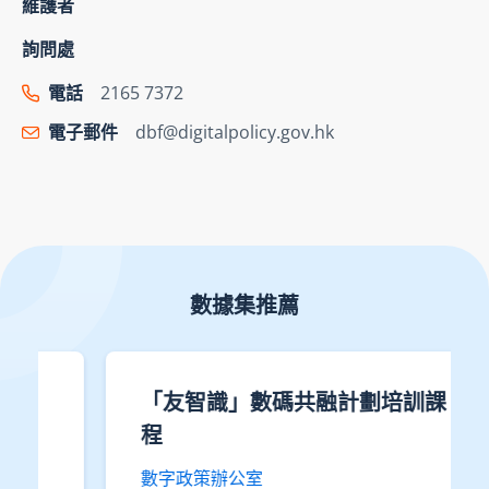
維護者
詢問處
電話
2165 7372
電子郵件
dbf@digitalpolicy.gov.hk
數據集推薦
「友智識」數碼共融計劃培訓課
程
數字政策辦公室