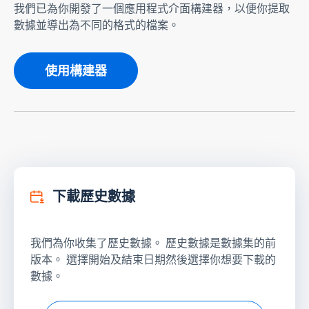
我們已為你開發了一個應用程式介面構建器，以便你提取
數據並導出為不同的格式的檔案。
使用構建器
下載歷史數據
我們為你收集了歷史數據。 歷史數據是數據集的前
版本。 選擇開始及結束日期然後選擇你想要下載的
數據。