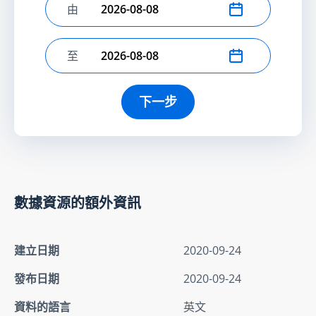
由
選擇開始日期
至
選擇結束日期
下一步
數據資源的額外資訊
建立日期
2020-09-24
發布日期
2020-09-24
資料的語言
英文