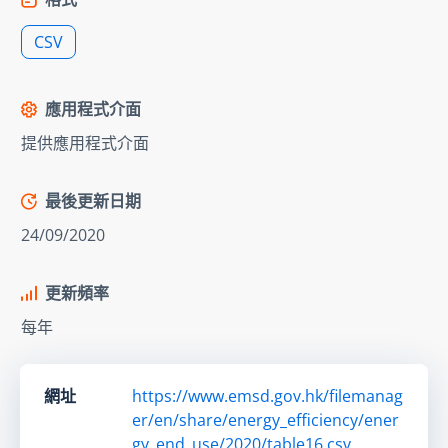
CSV
應用程式介面
提供應用程式介面
最後更新日期
24/09/2020
更新頻率
每年
網址
https://www.emsd.gov.hk/filemanag
er/en/share/energy_efficiency/ener
gy_end_use/2020/table16.csv