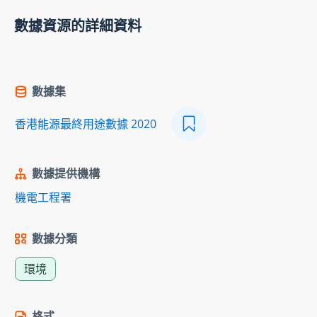
數據資源的詳細資料
數據集
香港能源最終用途數據 2020
數據提供機構
機電工程署
數據分類
環境
格式