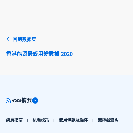
回到數據集
香港能源最終用途數據 2020
RSS摘要
網頁指南
私隱政策
使用條款及條件
無障礙聲明