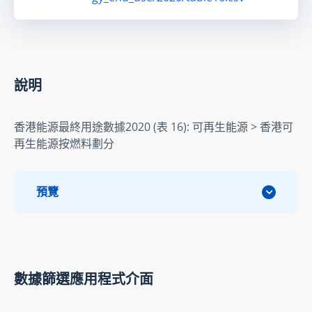
說明
香港能源最終用途數據2020 (表 16): 可再生能源 > 香港可
再生能源按燃料劃分
預覽
數據篩選應用程式介面