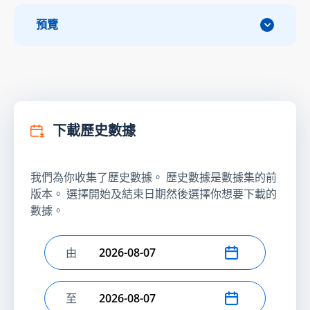
預覽
下載歷史數據
我們為你收集了歷史數據。 歷史數據是數據集的前
版本。 選擇開始及結束日期然後選擇你想要下載的
數據。
由
選擇開始日期
至
選擇結束日期