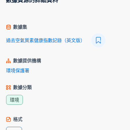
數據資源的詳細資料
數據集
過去空氣質素健康指數記錄（英文版）
數據提供機構
環境保護署
數據分類
環境
格式