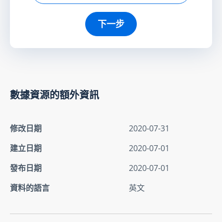
下一步
數據資源的額外資訊
修改日期
2020-07-31
建立日期
2020-07-01
發布日期
2020-07-01
資料的語言
英文