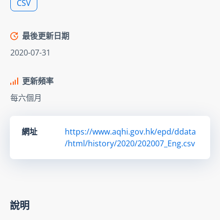
CSV
最後更新日期
2020-07-31
更新頻率
每六個月
網址
https://www.aqhi.gov.hk/epd/ddata
/html/history/2020/202007_Eng.csv
說明