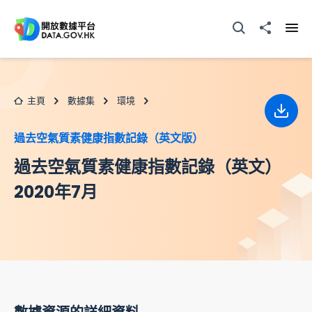
跳至主要内容
打開搜尋器
分享至
打開
主頁
數據集
環境
下載
過去空氣質素健康指數記錄（英文版）
過去空氣質素健康指數記錄（英文）
2020年7月