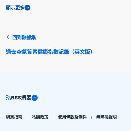
顯示更多
回到數據集
過去空氣質素健康指數記錄（英文版）
RSS摘要
網頁指南
私隱政策
使用條款及條件
無障礙聲明