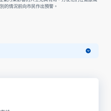
別的情況前向市民作出預警。