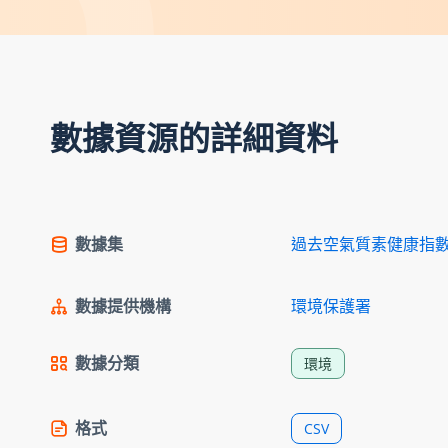
數據資源的詳細資料
數據集
過去空氣質素健康指
數據提供機構
環境保護署
數據分類
環境
格式
CSV