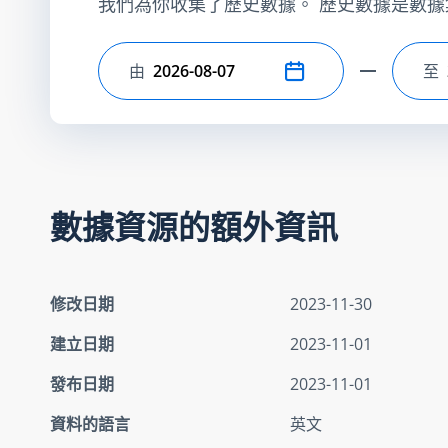
我們為你收集了歷史數據。 歷史數據是數據
由
至
選擇開始日期
選
數據資源的額外資訊
修改日期
2023-11-30
建立日期
2023-11-01
發布日期
2023-11-01
資料的語言
英文