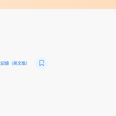
數記錄（英文版）