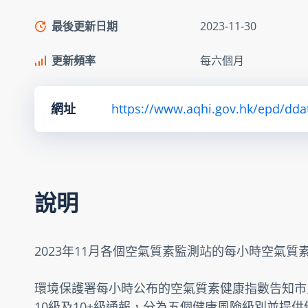
最後更新日期
2023-11-30
更新頻率
每六個月
網址
https://www.aqhi.gov.hk/epd/dda
說明
2023年11月各個空氣質素監測站的每小時空氣質
環境保護署每小時公布的空氣質素健康指數告知市
10級及10+級通報，分為五個健康風險級別並