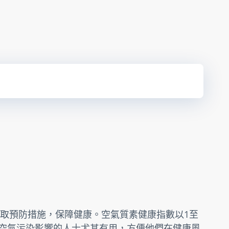
取預防措施，保障健康。空氣質素健康指數以1至
受空氣污染影響的人士尤其有用，方便他們在健康風