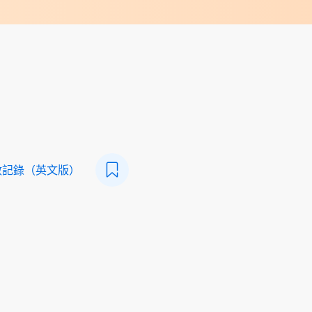
數記錄（英文版）