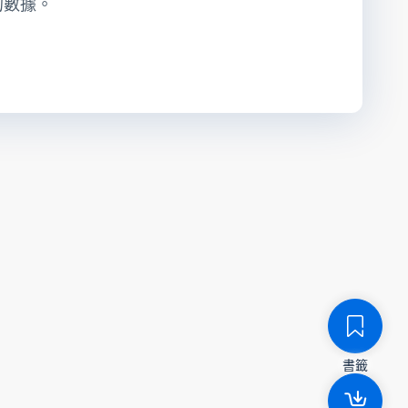
的數據。
書籤