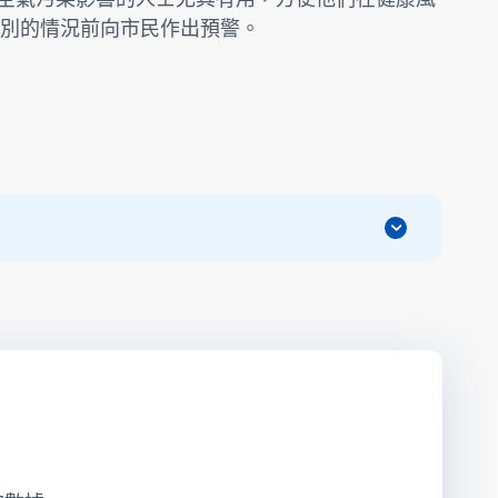
別的情況前向市民作出預警。