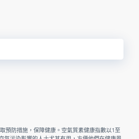
取預防措施，保障健康。空氣質素健康指數以1至
受空氣污染影響的人士尤其有用，方便他們在健康風