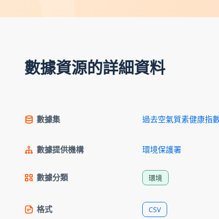
數據資源的詳細資料
數據集
過去空氣質素健康指
數據提供機構
環境保護署
數據分類
環境
格式
CSV