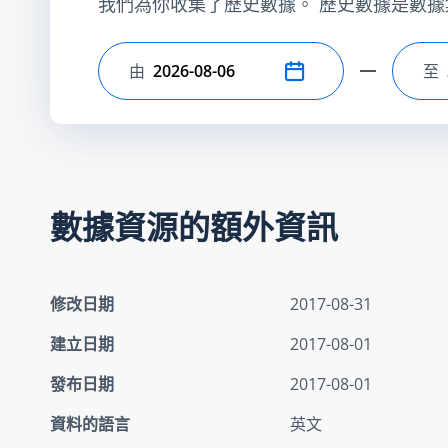
我們為你收集了歷史數據。 歷史數據是數據
由
至
選擇開始日期
選
數據資源的額外資訊
修改日期
2017-08-31
建立日期
2017-08-01
發布日期
2017-08-01
資料的語言
英文