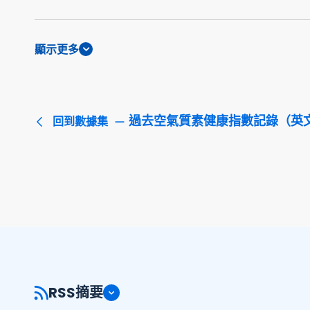
顯示更多
過去空氣質素健康指數記錄（英
回到數據集
RSS摘要