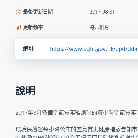
最後更新日期
2017-08-31
更新頻率
每六個月
網址
https://www.aqhi.gov.hk/epd/dda
說明
2017年8月各個空氣質素監測站的每小時空氣質
環境保護署每小時公布的空氣質素健康指數告知市
10級及10+級通報，分為五個健康風險級別並