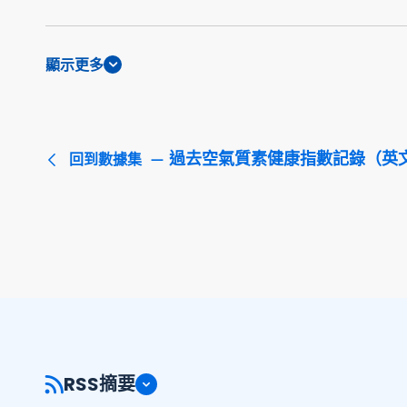
顯示更多
過去空氣質素健康指數記錄（英
回到數據集
RSS摘要