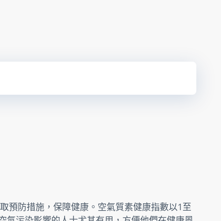
取預防措施，保障健康。空氣質素健康指數以1至
受空氣污染影響的人士尤其有用，方便他們在健康風