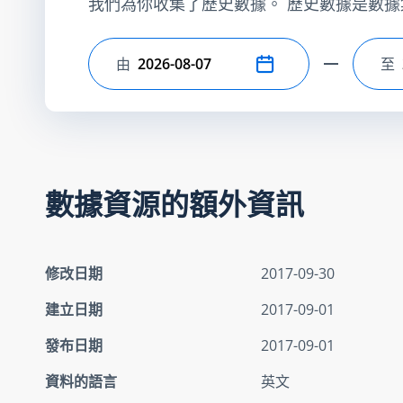
我們為你收集了歷史數據。 歷史數據是數據
由
至
選擇開始日期
選
數據資源的額外資訊
修改日期
2017-09-30
建立日期
2017-09-01
發布日期
2017-09-01
資料的語言
英文