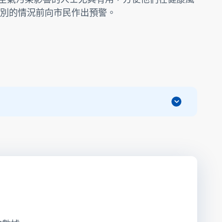
別的情況前向市民作出預警。