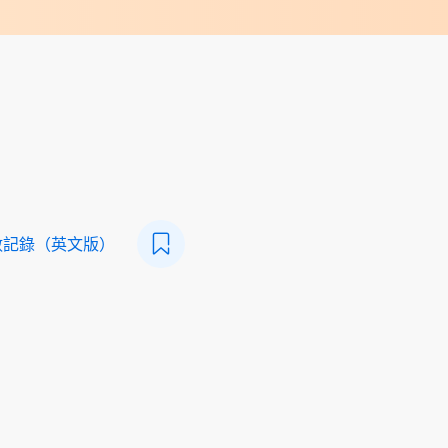
數記錄（英文版）