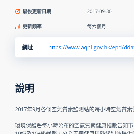
最後更新日期
2017-09-30
更新頻率
每六個月
網址
https://www.aqhi.gov.hk/epd/dda
說明
2017年9月各個空氣質素監測站的每小時空氣質
環境保護署每小時公布的空氣質素健康指數告知市
10級及10+級通報，分為五個健康風險級別並