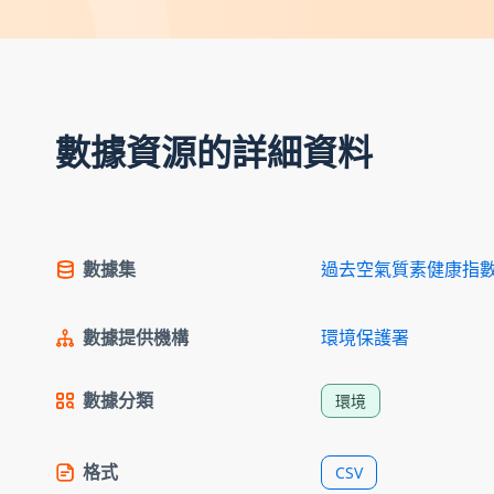
數據資源的詳細資料
數據集
過去空氣質素健康指
數據提供機構
環境保護署
數據分類
環境
格式
CSV