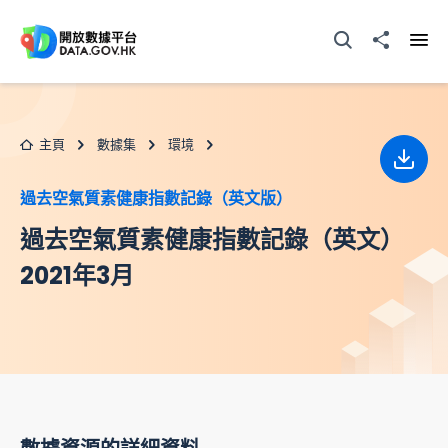
跳至主要内容
打開搜尋器
分享至
打開
主頁
數據集
環境
下載
過去空氣質素健康指數記錄（英文版）
過去空氣質素健康指數記錄（英文）
2021年3月