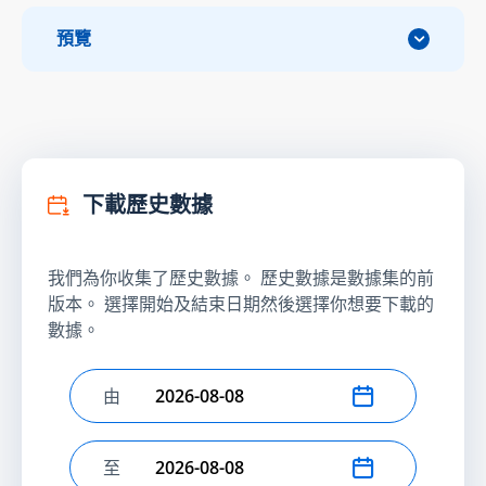
預覽
下載歷史數據
我們為你收集了歷史數據。 歷史數據是數據集的前
版本。 選擇開始及結束日期然後選擇你想要下載的
數據。
由
選擇開始日期
至
選擇結束日期