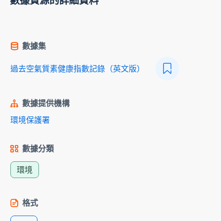
數據資源的詳細資料
數據集
過去空氣質素健康指數記錄（英文版）
數據提供機構
環境保護署
數據分類
環境
格式