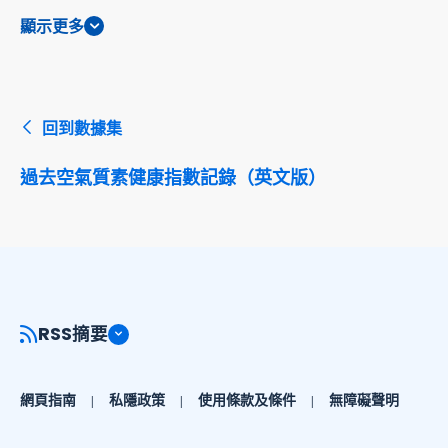
顯示更多
回到數據集
過去空氣質素健康指數記錄（英文版）
RSS摘要
網頁指南
私隱政策
使用條款及條件
無障礙聲明