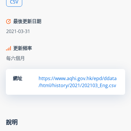
CSV
最後更新日期
2021-03-31
更新頻率
每六個月
網址
https://www.aqhi.gov.hk/epd/ddata
/html/history/2021/202103_Eng.csv
說明