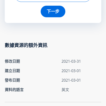
下一步
數據資源的額外資訊
修改日期
2021-03-31
建立日期
2021-03-01
發布日期
2021-03-01
資料的語言
英文