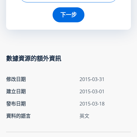
下一步
數據資源的額外資訊
修改日期
2015-03-31
建立日期
2015-03-01
發布日期
2015-03-18
資料的語言
英文