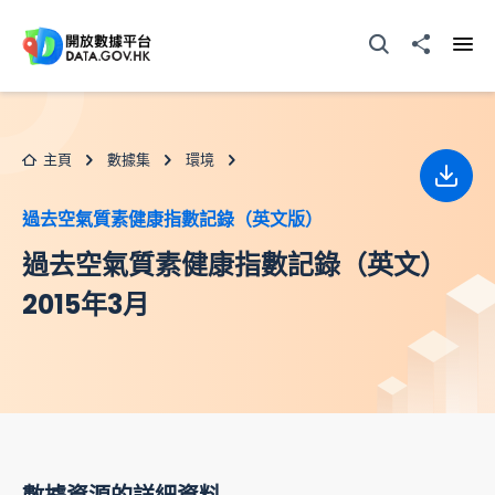
跳至主要内容
打開搜尋器
分享至
打開
主頁
數據集
環境
下載
過去空氣質素健康指數記錄（英文版）
過去空氣質素健康指數記錄（英文）
2015年3月