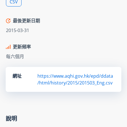
CSV
最後更新日期
2015-03-31
更新頻率
每六個月
網址
https://www.aqhi.gov.hk/epd/ddata
/html/history/2015/201503_Eng.csv
說明