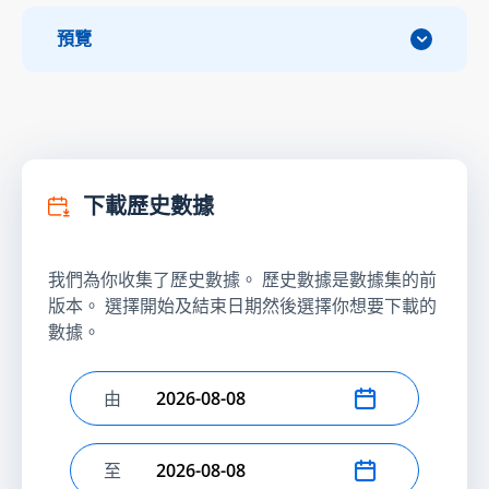
預覽
下載歷史數據
我們為你收集了歷史數據。 歷史數據是數據集的前
版本。 選擇開始及結束日期然後選擇你想要下載的
數據。
由
選擇開始日期
至
選擇結束日期