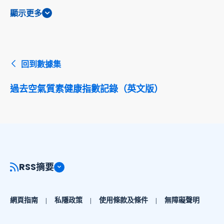
顯示更多
回到數據集
過去空氣質素健康指數記錄（英文版）
RSS摘要
網頁指南
私隱政策
使用條款及條件
無障礙聲明