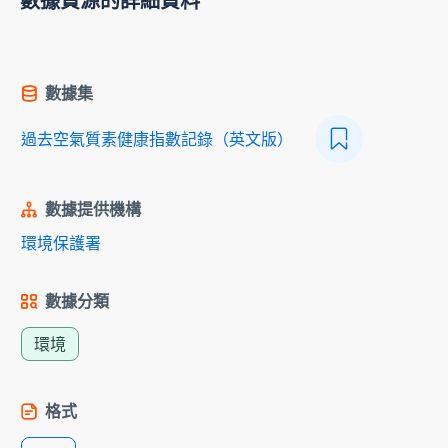
數據資源的詳細資料
數據集
過去空氣質素健康指數記錄（英文版）
數據提供機構
環境保護署
數據分類
環境
格式