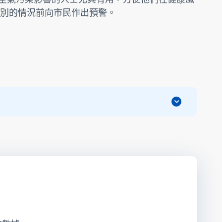
別的情況前向市民作出預警。