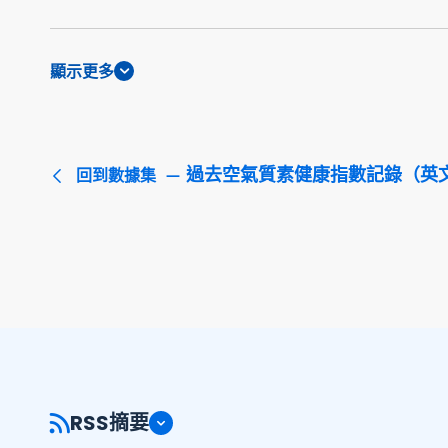
顯示更多
過去空氣質素健康指數記錄（英
回到數據集
RSS摘要