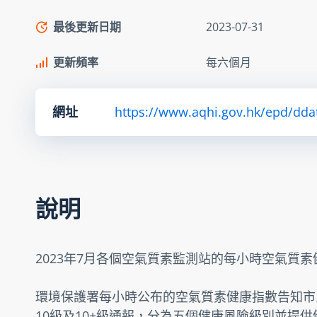
最後更新日期
2023-07-31
更新頻率
每六個月
網址
https://www.aqhi.gov.hk/epd/dda
說明
2023年7月各個空氣質素監測站的每小時空氣質
環境保護署每小時公布的空氣質素健康指數告知市
10級及10+級通報，分為五個健康風險級別並