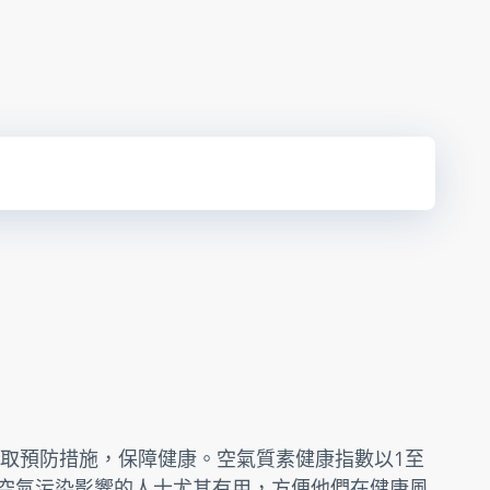
取預防措施，保障健康。空氣質素健康指數以1至
受空氣污染影響的人士尤其有用，方便他們在健康風