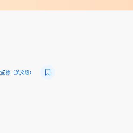
數記錄（英文版）