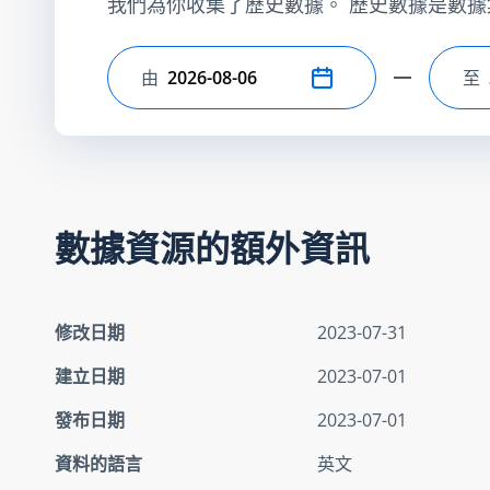
我們為你收集了歷史數據。 歷史數據是數據
由
至
選擇開始日期
選
數據資源的額外資訊
修改日期
2023-07-31
建立日期
2023-07-01
發布日期
2023-07-01
資料的語言
英文