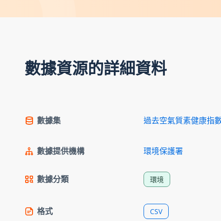
數據資源的詳細資料
數據集
過去空氣質素健康指
數據提供機構
環境保護署
數據分類
環境
格式
CSV