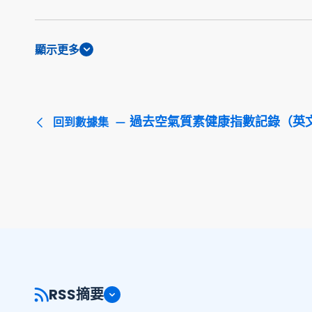
顯示更多
過去空氣質素健康指數記錄（英
回到數據集
RSS摘要