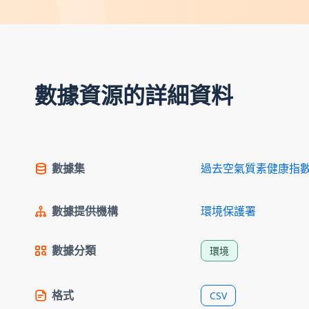
數據資源的詳細資料
數據集
過去空氣質素健康指
數據提供機構
環境保護署
數據分類
環境
格式
CSV