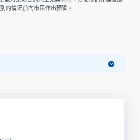
別的情況前向市民作出預警。