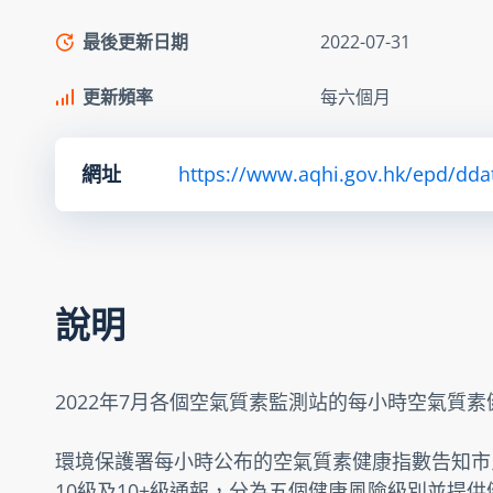
最後更新日期
2022-07-31
更新頻率
每六個月
網址
https://www.aqhi.gov.hk/epd/dda
說明
2022年7月各個空氣質素監測站的每小時空氣質
環境保護署每小時公布的空氣質素健康指數告知市
10級及10+級通報，分為五個健康風險級別並