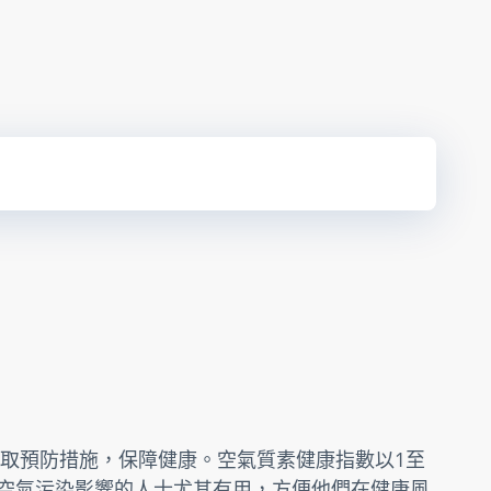
取預防措施，保障健康。空氣質素健康指數以1至
受空氣污染影響的人士尤其有用，方便他們在健康風