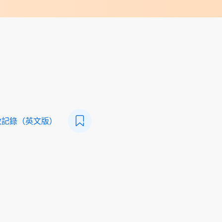
數記錄（英文版）