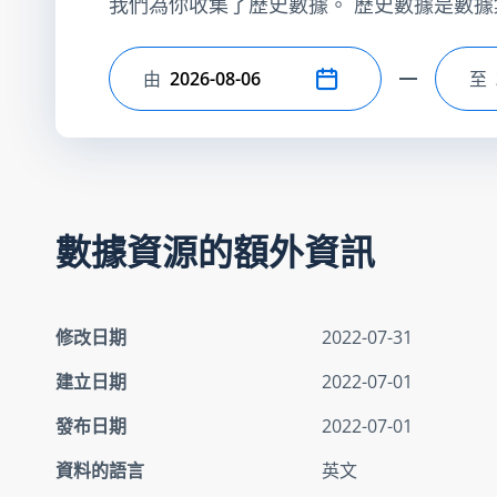
我們為你收集了歷史數據。 歷史數據是數據
由
至
選擇開始日期
選
數據資源的額外資訊
修改日期
2022-07-31
建立日期
2022-07-01
發布日期
2022-07-01
資料的語言
英文