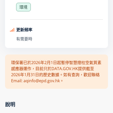
環境
更新頻率
有需要時
環保署已於2026年2月1日起暫停智慧燈柱空氣質素
感應器運作，目前只於DATA.GOV.HK提供截至
2026年1月31日的歷史數據。如有查詢，歡迎聯絡
Email: aqinfo@epd.gov.hk。
說明