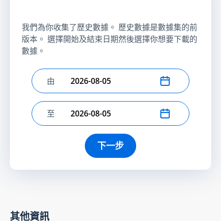
我們為你收集了歷史數據。 歷史數據是數據集的前
版本。 選擇開始及結束日期然後選擇你想要下載的
數據。
由
選擇開始日期
至
選擇結束日期
下一步
其他資訊