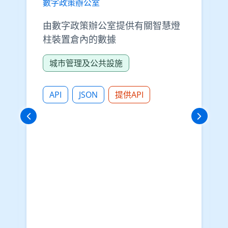
數字政策辦公室
由數字政策辦公室提供有關智慧燈
柱裝置倉內的數據
城市管理及公共設施
API
JSON
提供API