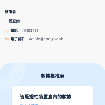
維護者
一般查詢
電話
28383111
電子郵件
aqinfo@epd.gov.hk
數據集推薦
智慧燈柱裝置倉內的數據