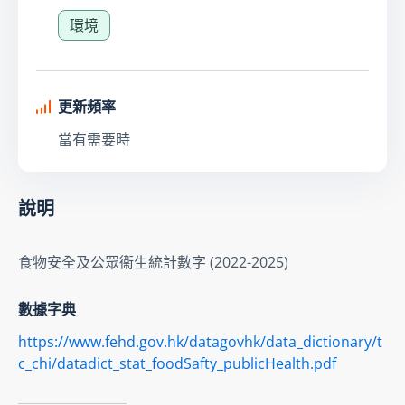
環境
更新頻率
當有需要時
說明
食物安全及公眾衞生統計數字 (2022-2025)
數據字典
https://www.fehd.gov.hk/datagovhk/data_dictionary/t
c_chi/datadict_stat_foodSafty_publicHealth.pdf