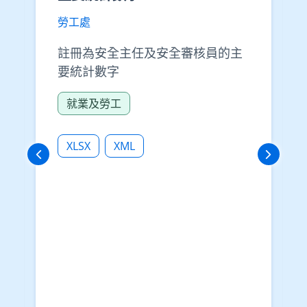
勞工處
註冊為安全主任及安全審核員的主
要統計數字
就業及勞工
XLSX
XML