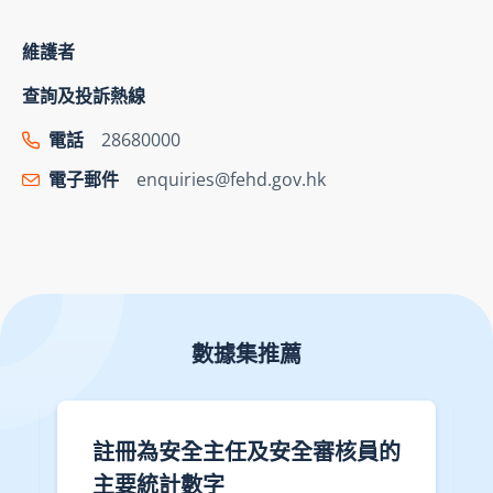
維護者
查詢及投訴熱線
電話
28680000
電子郵件
enquiries@fehd.gov.hk
數據集推薦
註冊為安全主任及安全審核員的
主要統計數字