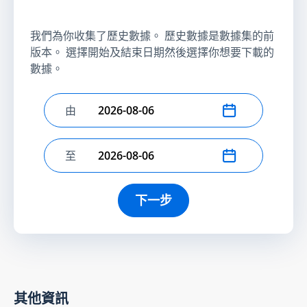
我們為你收集了歷史數據。 歷史數據是數據集的前
版本。 選擇開始及結束日期然後選擇你想要下載的
數據。
由
選擇開始日期
至
選擇結束日期
下一步
其他資訊