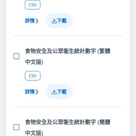
CSV
詳情
下載
食物安全及公眾衞生統計數字 (繁體
選擇項目
中文版)
CSV
詳情
下載
食物安全及公眾衞生統計數字 (簡體
選擇項目
中文版)