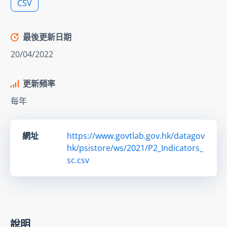
CSV
最後更新日期
20/04/2022
更新頻率
每年
網址
https://www.govtlab.gov.hk/datagov
hk/psistore/ws/2021/P2_Indicators_
sc.csv
說明