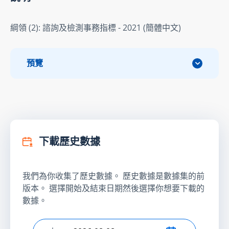
綱領 (2): 諮詢及檢測事務指標 - 2021 (簡體中文)
預覽
下載歷史數據
我們為你收集了歷史數據。 歷史數據是數據集的前
版本。 選擇開始及結束日期然後選擇你想要下載的
數據。