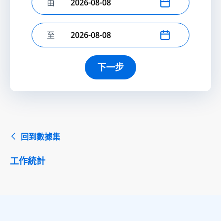
由
選擇開始日期
至
選擇結束日期
下一步
回到數據集
工作統計