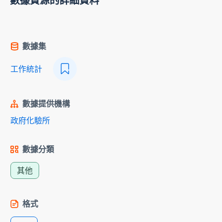
數據資源的詳細資料
數據集
工作統計
數據提供機構
政府化驗所
數據分類
其他
格式