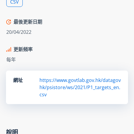
CSV
最後更新日期
20/04/2022
更新頻率
每年
網址
https://www.govtlab.gov.hk/datagov
hk/psistore/ws/2021/P1_targets_en.
csv
說明