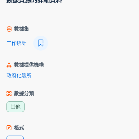
數據資源的詳細資料
數據集
工作統計
數據提供機構
政府化驗所
數據分類
其他
格式