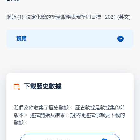
綱領 (1): 法定化驗的衡量服務表現準則目標 - 2021 (英文)
預覽
下載歷史數據
我們為你收集了歷史數據。 歷史數據是數據集的前
版本。 選擇開始及結束日期然後選擇你想要下載的
數據。