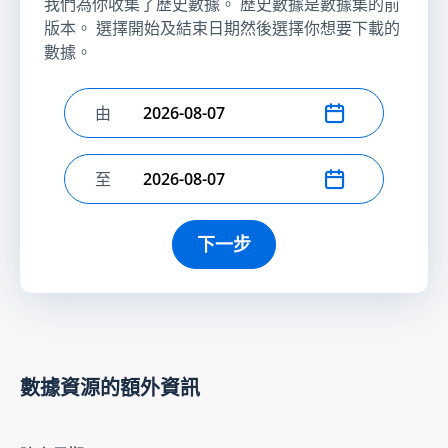
我們為你收集了歷史數據。 歷史數據是數據集的前
版本。 選擇開始及結束日期然後選擇你想要下載的
數據。
由
選擇開始日期
至
選擇結束日期
下一步
數據資源的額外資訊