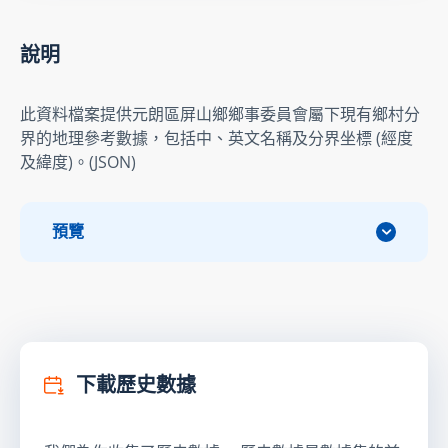
說明
此資料檔案提供元朗區屏山鄉鄉事委員會屬下現有鄉村分
界的地理參考數據，包括中、英文名稱及分界坐標 (經度
及緯度)。(JSON)
預覽
下載歷史數據