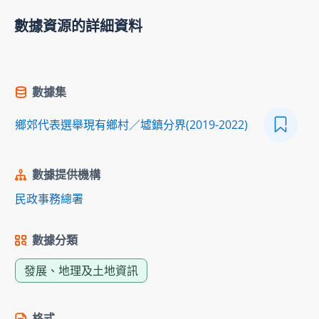
數據資源的詳細資料
數據集
鄉郊代表選舉現有鄉村／墟鎮分界(2019-2022)
數據提供機構
民政事務總署
數據分類
發展、地理及土地資訊
格式