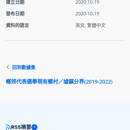
建立日期
2020-10-19
發布日期
2020-10-19
資料的語言
英文, 繁體中文
回到數據集
鄉郊代表選舉現有鄉村／墟鎮分界(2019-2022)
RSS摘要