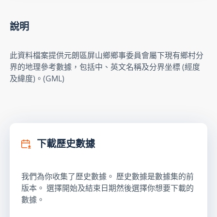
說明
此資料檔案提供元朗區屏山鄉鄉事委員會屬下現有鄉村分
界的地理參考數據，包括中、英文名稱及分界坐標 (經度
及緯度)。(GML)
下載歷史數據
我們為你收集了歷史數據。 歷史數據是數據集的前
版本。 選擇開始及結束日期然後選擇你想要下載的
數據。