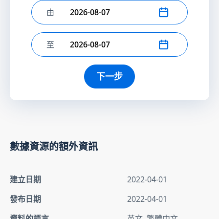
由
選擇開始日期
至
選擇結束日期
下一步
數據資源的額外資訊
建立日期
2022-04-01
發布日期
2022-04-01
資料的語言
英文, 繁體中文