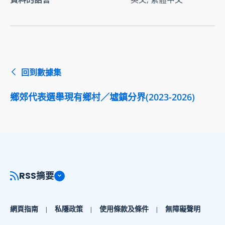
回到數據集
鄉郊代表選舉現有鄉村／墟鎮分界(2023-2026)
RSS摘要
網頁指南
私隱政策
使用條款及條件
無障礙聲明