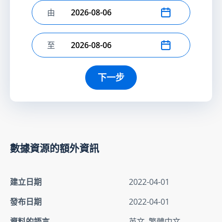
由
選擇開始日期
至
選擇結束日期
下一步
數據資源的額外資訊
建立日期
2022-04-01
發布日期
2022-04-01
資料的語言
英文, 繁體中文