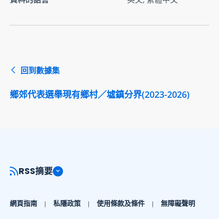
回到數據集
鄉郊代表選舉現有鄉村／墟鎮分界(2023-2026)
RSS摘要
網頁指南
私隱政策
使用條款及條件
無障礙聲明