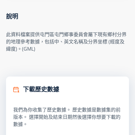
說明
此資料檔案提供屯門區屯門鄉事委員會屬下現有鄉村分界
的地理參考數據，包括中、英文名稱及分界坐標 (經度及
緯度)。(GML)
下載歷史數據
我們為你收集了歷史數據。 歷史數據是數據集的前
版本。 選擇開始及結束日期然後選擇你想要下載的
數據。