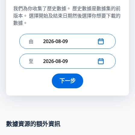
我們為你收集了歷史數據。 歷史數據是數據集的前
版本。 選擇開始及結束日期然後選擇你想要下載的
數據。
由
選擇開始日期
至
選擇結束日期
下一步
數據資源的額外資訊