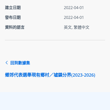
建立日期
2022-04-01
發布日期
2022-04-01
資料的語言
英文, 繁體中文
回到數據集
鄉郊代表選舉現有鄉村／墟鎮分界(2023-2026)