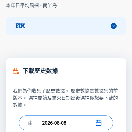
本年日平均風速 - 南丫島
預覽
下載歷史數據
我們為你收集了歷史數據。 歷史數據是數據集的前
版本。 選擇開始及結束日期然後選擇你想要下載的
數據。
由
選擇開始日期