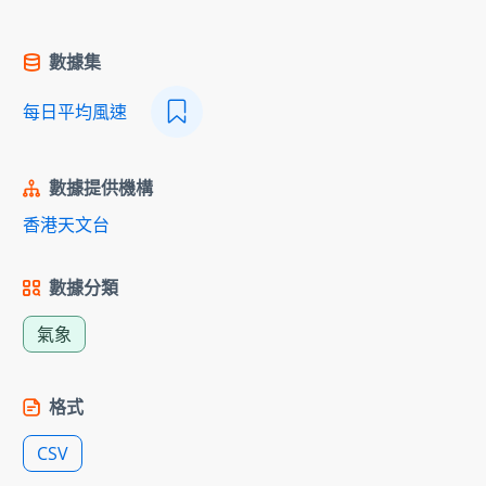
數據集
每日平均風速
數據提供機構
香港天文台
數據分類
氣象
格式
CSV