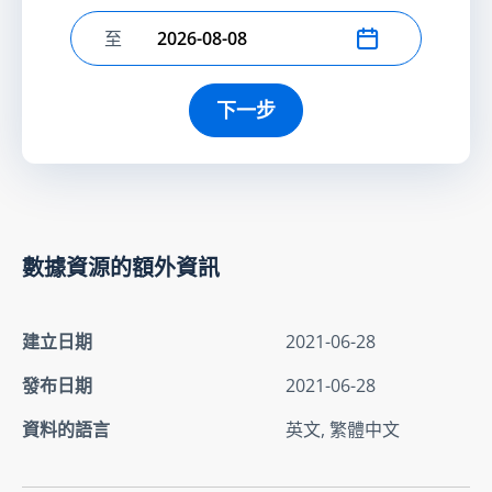
至
選擇結束日期
下一步
數據資源的額外資訊
建立日期
2021-06-28
發布日期
2021-06-28
資料的語言
英文, 繁體中文