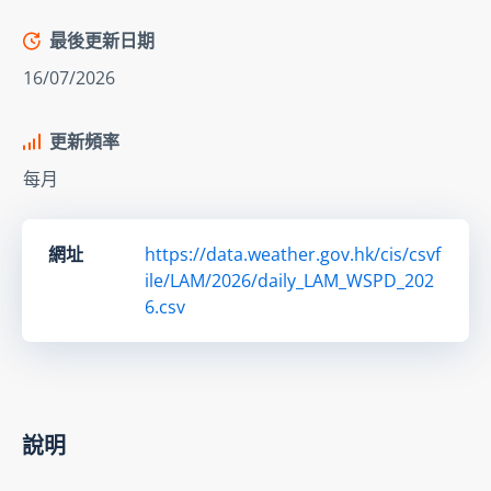
最後更新日期
16/07/2026
更新頻率
每月
網址
https://data.weather.gov.hk/cis/csvf
ile/LAM/2026/daily_LAM_WSPD_202
6.csv
說明