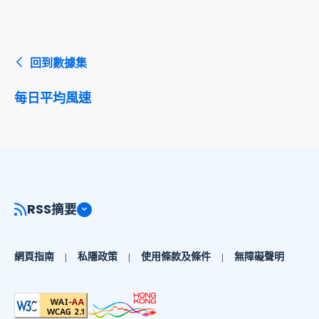
回到數據集
每日平均風速
RSS摘要
網頁指南
私隱政策
使用條款及條件
無障礙聲明