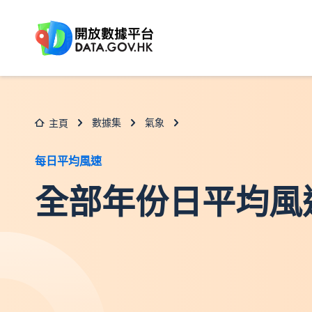
跳至主要内容
數據集
氣象
主頁
每日平均風速
全部年份日平均風速