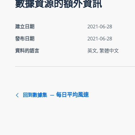
數據資源的額外資訊
建立日期
2021-06-28
發布日期
2021-06-28
資料的語言
英文, 繁體中文
每日平均風速
回到數據集