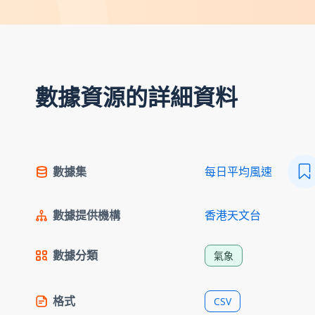
數據資源的詳細資料
數據集
每日平均風速
數據提供機構
香港天文台
數據分類
氣象
格式
CSV