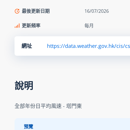
最後更新日期
16/07/2026
更新頻率
每月
網址
https://data.weather.gov.hk/cis/
說明
全部年份日平均風速 - 塔門東
預覽