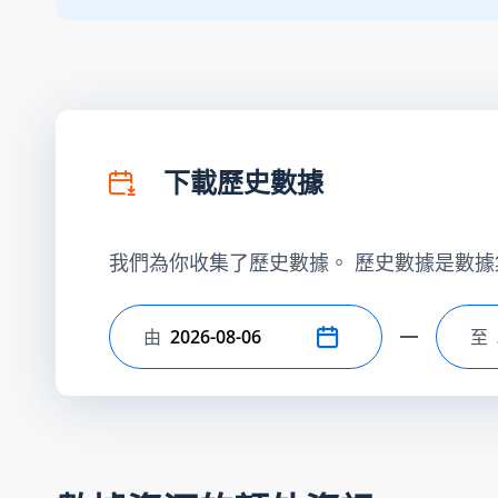
下載歷史數據
我們為你收集了歷史數據。 歷史數據是數據
由
至
選擇開始日期
選