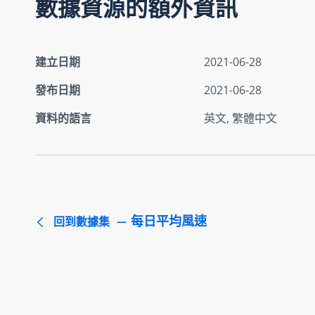
數據資源的額外資訊
建立日期
2021-06-28
發布日期
2021-06-28
資料的語言
英文, 繁體中文
每日平均風速
回到數據集