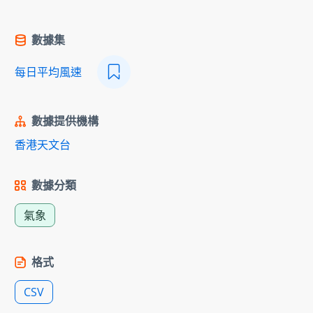
數據集
每日平均風速
數據提供機構
香港天文台
數據分類
氣象
格式
CSV