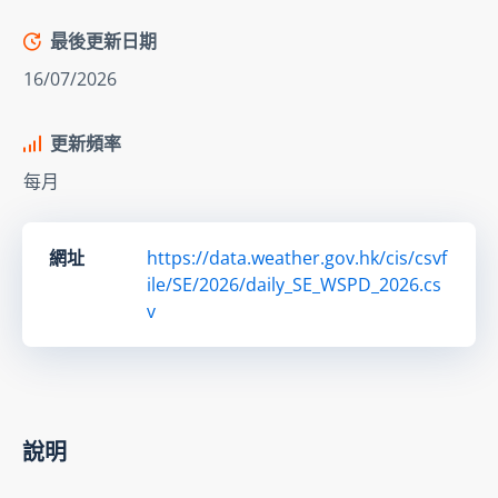
最後更新日期
16/07/2026
更新頻率
每月
網址
https://data.weather.gov.hk/cis/csvf
ile/SE/2026/daily_SE_WSPD_2026.cs
v
說明