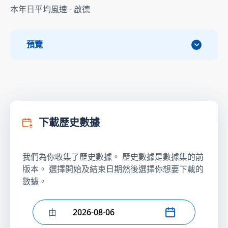
本年日平均風速 - 啟德
預覽
下載歷史數據
我們為你收集了歷史數據。 歷史數據是數據集的前
版本。 選擇開始及結束日期然後選擇你想要下載的
數據。
由
選擇開始日期