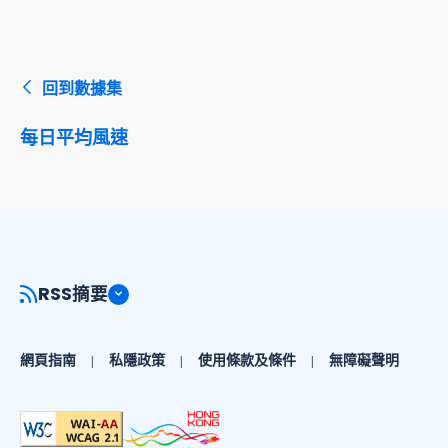
回到數據集
每日平均風速
RSS摘要
網頁指南
私隱政策
使用條款及條件
無障礙聲明