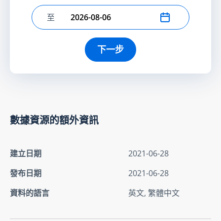
至
選擇結束日期
下一步
數據資源的額外資訊
建立日期
2021-06-28
發布日期
2021-06-28
資料的語言
英文, 繁體中文