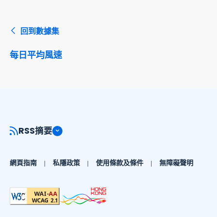
回到數據集
每日平均風速
RSS摘要
網頁指南
私隱政策
使用條款及條件
無障礙聲明