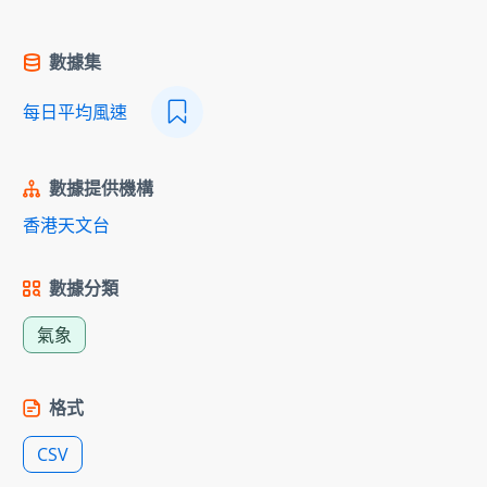
數據集
每日平均風速
數據提供機構
香港天文台
數據分類
氣象
格式
CSV