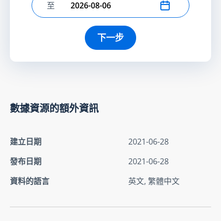
至
選擇結束日期
下一步
數據資源的額外資訊
建立日期
2021-06-28
發布日期
2021-06-28
資料的語言
英文, 繁體中文