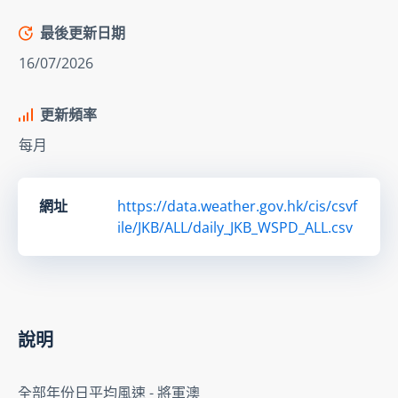
最後更新日期
16/07/2026
更新頻率
每月
網址
https://data.weather.gov.hk/cis/csvf
ile/JKB/ALL/daily_JKB_WSPD_ALL.csv
說明
全部年份日平均風速 - 將軍澳