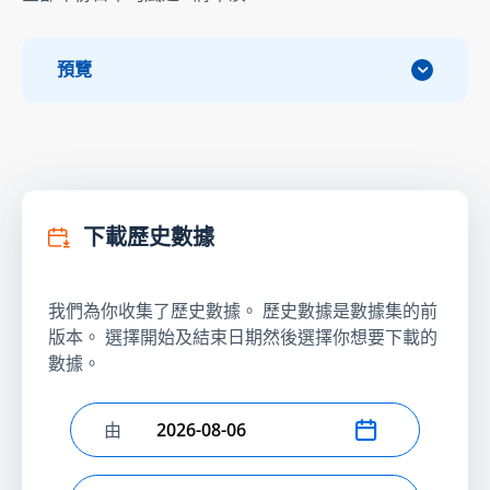
預覽
下載歷史數據
我們為你收集了歷史數據。 歷史數據是數據集的前
版本。 選擇開始及結束日期然後選擇你想要下載的
數據。
由
選擇開始日期