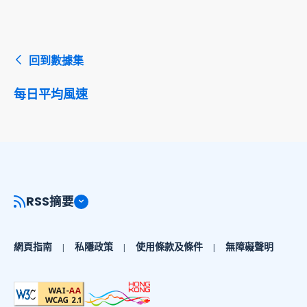
回到數據集
每日平均風速
RSS摘要
網頁指南
私隱政策
使用條款及條件
無障礙聲明