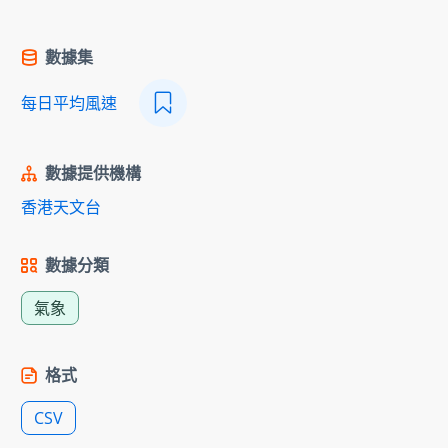
數據集
每日平均風速
數據提供機構
香港天文台
數據分類
氣象
格式
CSV