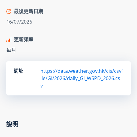
最後更新日期
16/07/2026
更新頻率
每月
網址
https://data.weather.gov.hk/cis/csvf
ile/GI/2026/daily_GI_WSPD_2026.cs
v
說明