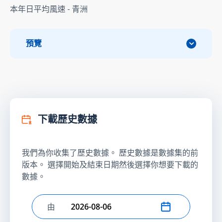
本年日平均風速 - 青洲
預覽
下載歷史數據
我們為你收集了歷史數據。 歷史數據是數據集的前
版本。 選擇開始及結束日期然後選擇你想要下載的
數據。
由
選擇開始日期