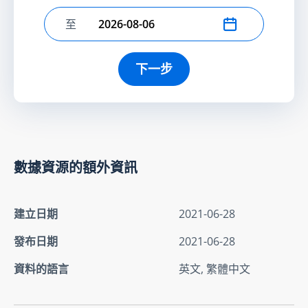
至
選擇結束日期
下一步
數據資源的額外資訊
建立日期
2021-06-28
發布日期
2021-06-28
資料的語言
英文, 繁體中文