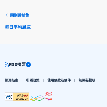
回到數據集
每日平均風速
RSS摘要
網頁指南
私隱政策
使用條款及條件
無障礙聲明