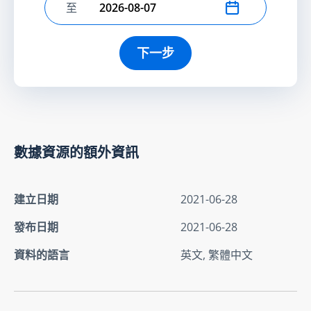
至
選擇結束日期
下一步
數據資源的額外資訊
建立日期
2021-06-28
發布日期
2021-06-28
資料的語言
英文, 繁體中文