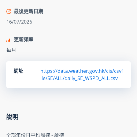
最後更新日期
16/07/2026
更新頻率
每月
網址
https://data.weather.gov.hk/cis/csvf
ile/SE/ALL/daily_SE_WSPD_ALL.csv
說明
全部年份日平均風速 - 啟德