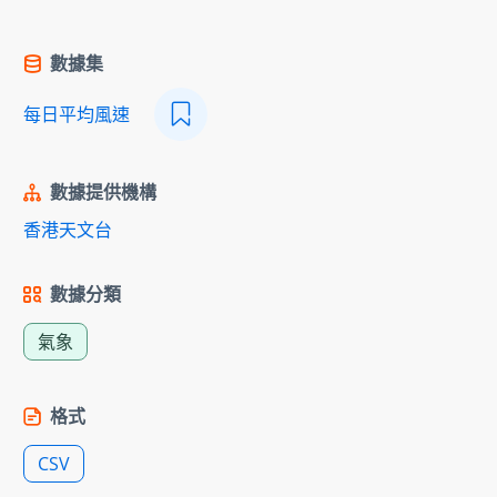
數據集
每日平均風速
數據提供機構
香港天文台
數據分類
氣象
格式
CSV