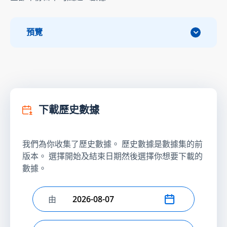
預覽
下載歷史數據
我們為你收集了歷史數據。 歷史數據是數據集的前
版本。 選擇開始及結束日期然後選擇你想要下載的
數據。
由
選擇開始日期