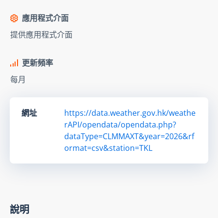
應用程式介面
提供應用程式介面
更新頻率
每月
網址
https://data.weather.gov.hk/weathe
rAPI/opendata/opendata.php?
dataType=CLMMAXT&year=2026&rf
ormat=csv&station=TKL
說明