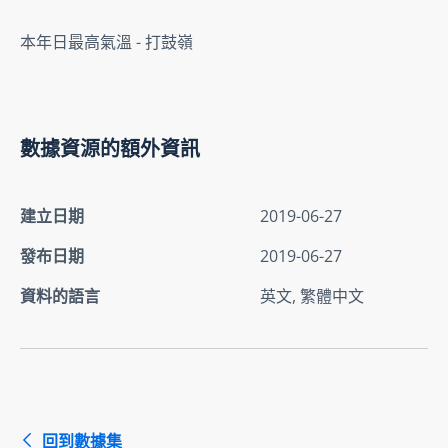
本年日最高氣溫 - 打鼓嶺
數據資源的額外資訊
建立日期
2019-06-27
發布日期
2019-06-27
資料的語言
英文, 繁體中文
回到數據集