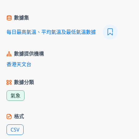
數據集
每日最高氣溫、平均氣溫及最低氣溫數據
數據提供機構
香港天文台
數據分類
氣象
格式
CSV