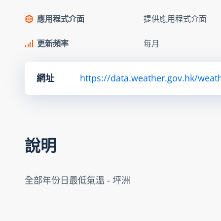
應用程式介面
提供應用程式介面
更新頻率
每月
網址
https://data.weather.gov.hk/we
說明
全部年份日最低氣溫 - 坪洲