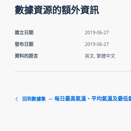
數據資源的額外資訊
建立日期
2019-06-27
發布日期
2019-06-27
資料的語言
英文, 繁體中文
每日最高氣溫、平均氣溫及最低
回到數據集