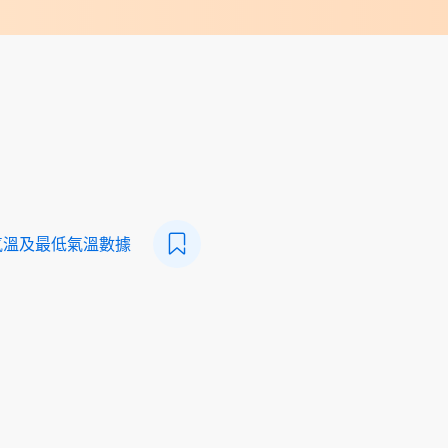
氣溫及最低氣溫數據