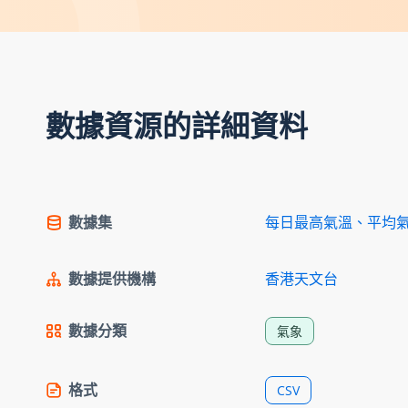
數據資源的詳細資料
數據集
每日最高氣溫、平均
數據提供機構
香港天文台
數據分類
氣象
格式
CSV