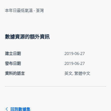
本年日最低氣溫 - 荃灣
數據資源的額外資訊
建立日期
2019-06-27
發布日期
2019-06-27
資料的語言
英文, 繁體中文
回到數據集