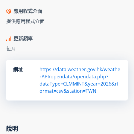
應用程式介面
提供應用程式介面
更新頻率
每月
網址
https://data.weather.gov.hk/weathe
rAPI/opendata/opendata.php?
dataType=CLMMINT&year=2026&rf
ormat=csv&station=TWN
說明