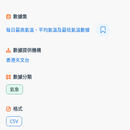
數據集
每日最高氣溫、平均氣溫及最低氣溫數據
數據提供機構
香港天文台
數據分類
氣象
格式
CSV