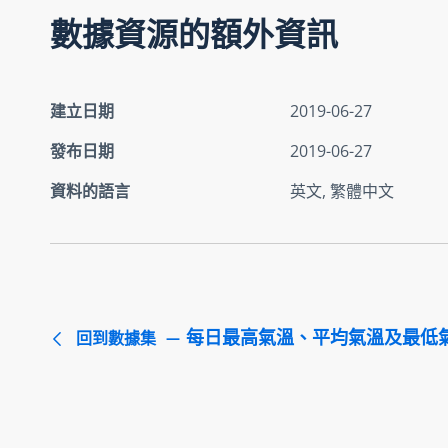
數據資源的額外資訊
建立日期
2019-06-27
發布日期
2019-06-27
資料的語言
英文, 繁體中文
每日最高氣溫、平均氣溫及最低
回到數據集