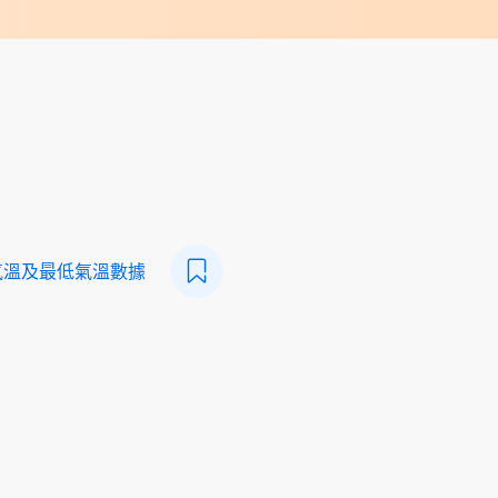
氣溫及最低氣溫數據