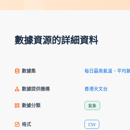
數據資源的詳細資料
數據集
每日最高氣溫、平均
數據提供機構
香港天文台
數據分類
氣象
格式
CSV