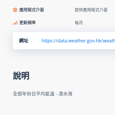
應用程式介面
提供應用程式介面
更新頻率
每月
網址
https://data.weather.gov.hk/we
說明
全部年份日平均氣溫 - 清水灣