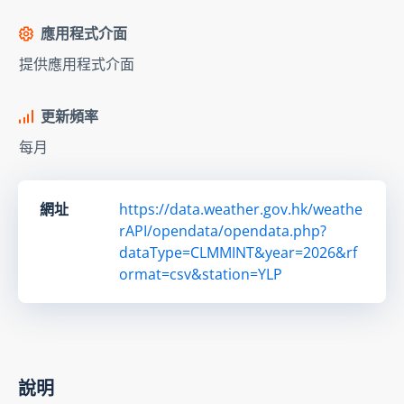
應用程式介面
提供應用程式介面
更新頻率
每月
網址
https://data.weather.gov.hk/weathe
rAPI/opendata/opendata.php?
dataType=CLMMINT&year=2026&rf
ormat=csv&station=YLP
說明