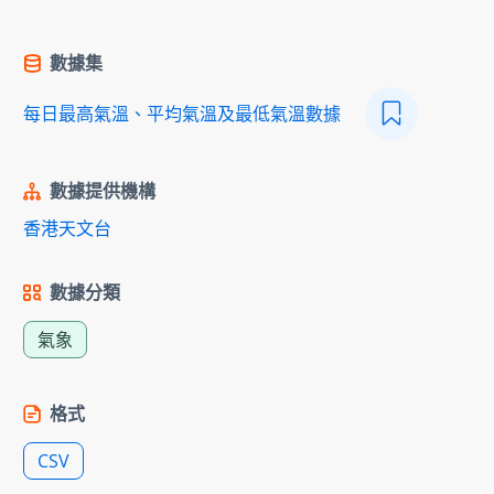
數據集
每日最高氣溫、平均氣溫及最低氣溫數據
數據提供機構
香港天文台
數據分類
氣象
格式
CSV