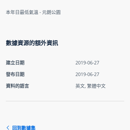
本年日最低氣溫 - 元朗公園
數據資源的額外資訊
建立日期
2019-06-27
發布日期
2019-06-27
資料的語言
英文, 繁體中文
回到數據集