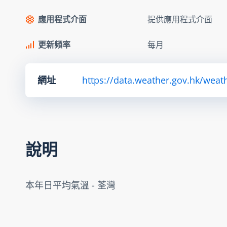
應用程式介面
提供應用程式介面
更新頻率
每月
網址
https://data.weather.gov.hk/w
說明
本年日平均氣溫 - 荃灣