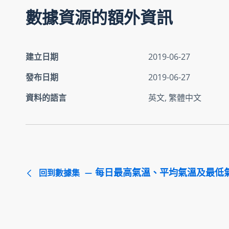
數據資源的額外資訊
建立日期
2019-06-27
發布日期
2019-06-27
資料的語言
英文, 繁體中文
每日最高氣溫、平均氣溫及最低
回到數據集