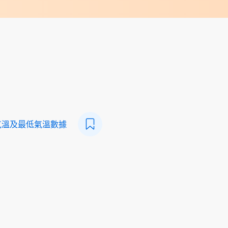
氣溫及最低氣溫數據