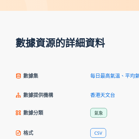
數據資源的詳細資料
數據集
每日最高氣溫、平均
數據提供機構
香港天文台
數據分類
氣象
格式
CSV