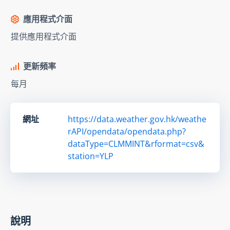
應用程式介面
提供應用程式介面
更新頻率
每月
網址
https://data.weather.gov.hk/weathe
rAPI/opendata/opendata.php?
dataType=CLMMINT&rformat=csv&
station=YLP
說明