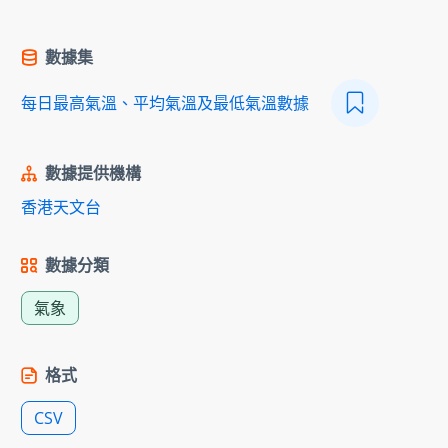
數據集
每日最高氣溫、平均氣溫及最低氣溫數據
數據提供機構
香港天文台
數據分類
氣象
格式
CSV