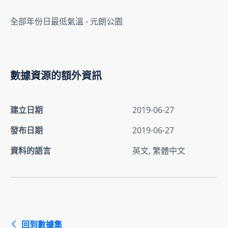
全部年份日最低氣溫 - 元朗公園
數據資源的額外資訊
建立日期
2019-06-27
發布日期
2019-06-27
資料的語言
英文, 繁體中文
回到數據集