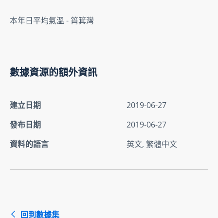
本年日平均氣溫 - 筲箕灣
數據資源的額外資訊
建立日期
2019-06-27
發布日期
2019-06-27
資料的語言
英文, 繁體中文
回到數據集