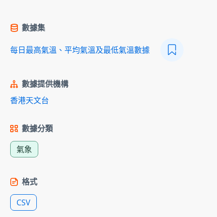
數據集
每日最高氣溫、平均氣溫及最低氣溫數據
數據提供機構
香港天文台
數據分類
氣象
格式
CSV