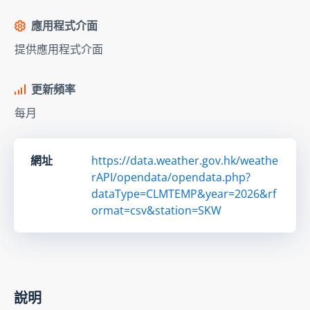
應用程式介面
提供應用程式介面
更新頻率
每月
網址
https://data.weather.gov.hk/weathe
rAPI/opendata/opendata.php?
dataType=CLMTEMP&year=2026&rf
ormat=csv&station=SKW
說明