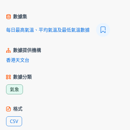
數據集
每日最高氣溫、平均氣溫及最低氣溫數據
數據提供機構
香港天文台
數據分類
氣象
格式
CSV