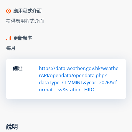
應用程式介面
提供應用程式介面
更新頻率
每月
網址
https://data.weather.gov.hk/weathe
rAPI/opendata/opendata.php?
dataType=CLMMINT&year=2026&rf
ormat=csv&station=HKO
說明