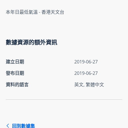
本年日最低氣溫 - 香港天文台
數據資源的額外資訊
建立日期
2019-06-27
發布日期
2019-06-27
資料的語言
英文, 繁體中文
回到數據集