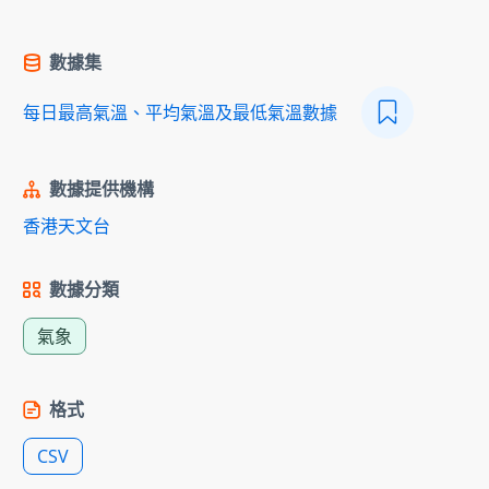
數據集
每日最高氣溫、平均氣溫及最低氣溫數據
數據提供機構
香港天文台
數據分類
氣象
格式
CSV