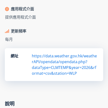
應用程式介面
提供應用程式介面
更新頻率
每月
網址
https://data.weather.gov.hk/weathe
rAPI/opendata/opendata.php?
dataType=CLMTEMP&year=2026&rf
ormat=csv&station=WLP
說明