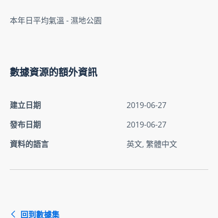
本年日平均氣溫 - 濕地公園
數據資源的額外資訊
建立日期
2019-06-27
發布日期
2019-06-27
資料的語言
英文, 繁體中文
回到數據集