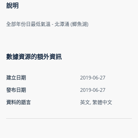
說明
全部年份日最低氣溫 - 北潭涌 (鯽魚湖)
數據資源的額外資訊
建立日期
2019-06-27
發布日期
2019-06-27
資料的語言
英文, 繁體中文