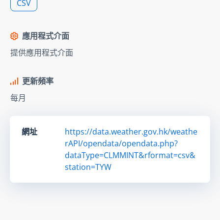
CSV
應用程式介面
提供應用程式介面
更新頻率
每月
網址
https://data.weather.gov.hk/weathe
rAPI/opendata/opendata.php?
dataType=CLMMINT&rformat=csv&
station=TYW