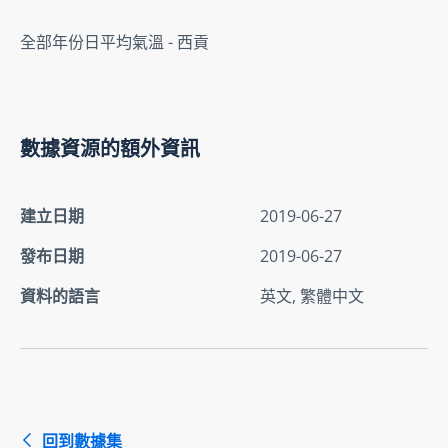
全部年份日平均氣溫 - 西貢
數據資源的額外資訊
建立日期
2019-06-27
發布日期
2019-06-27
資料的語言
英文, 繁體中文
回到數據集