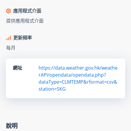
應用程式介面
提供應用程式介面
更新頻率
每月
網址
https://data.weather.gov.hk/weathe
rAPI/opendata/opendata.php?
dataType=CLMTEMP&rformat=csv&
station=SKG
說明