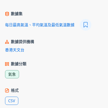
數據集
每日最高氣溫、平均氣溫及最低氣溫數據
數據提供機構
香港天文台
數據分類
氣象
格式
CSV